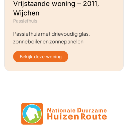
Vrijstaande woning – 2011,
Wijchen
Passiefhuis
Passiefhuis met drievoudig glas,
zonneboiler en zonnepanelen
Bekijk deze woning