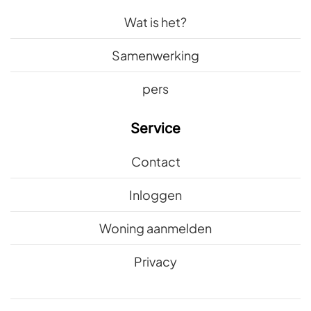
Wat is het?
Samenwerking
pers
Service
Contact
Inloggen
Woning aanmelden
Privacy