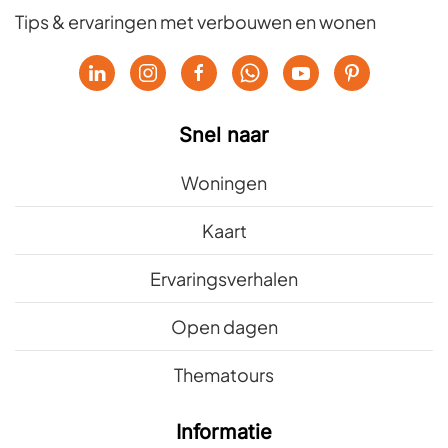
Tips & ervaringen met verbouwen en wonen
Snel naar
Woningen
Kaart
Ervaringsverhalen
Open dagen
Thematours
Informatie