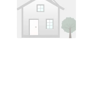
Foto bekijken