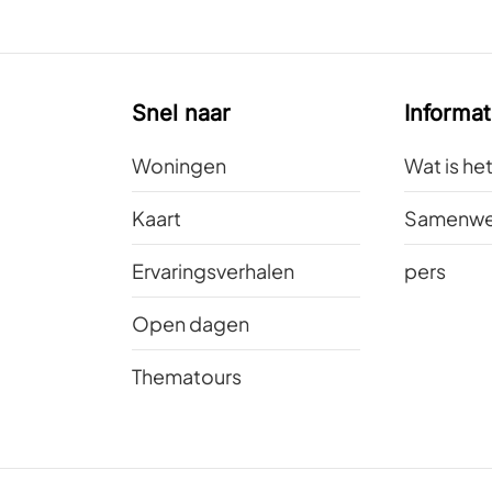
Snel naar
Informat
Woningen
Wat is he
Kaart
Samenwe
Ervaringsverhalen
pers
Open dagen
Thematours