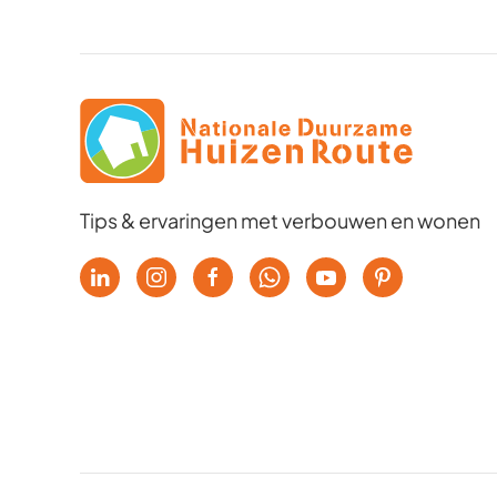
Tips & ervaringen met verbouwen en wonen