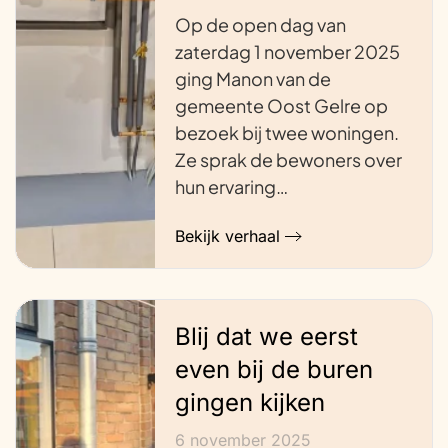
Op de open dag van
zaterdag 1 november 2025
ging Manon van de
gemeente Oost Gelre op
bezoek bij twee woningen.
Ze sprak de bewoners over
hun ervaring…
Bekijk verhaal
Blij dat we eerst
even bij de buren
gingen kijken
6 november 2025