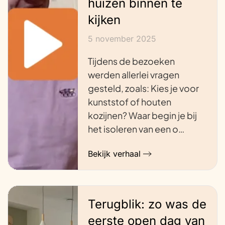
huizen binnen te
kijken
5 november 2025
Tijdens de bezoeken
werden allerlei vragen
gesteld, zoals: Kies je voor
kunststof of houten
kozijnen? Waar begin je bij
het isoleren van een o…
Bekijk verhaal
Terugblik: zo was de
eerste open dag van