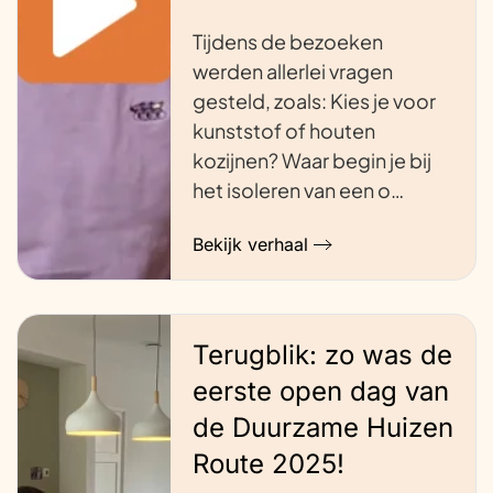
Tijdens de bezoeken
werden allerlei vragen
gesteld, zoals: Kies je voor
kunststof of houten
kozijnen? Waar begin je bij
het isoleren van een o…
Bekijk verhaal
Terugblik: zo was de
eerste open dag van
de Duurzame Huizen
Route 2025!