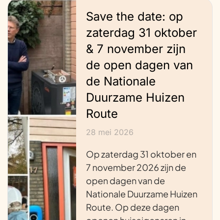
Save the date: op
zaterdag 31 oktober
& 7 november zijn
de open dagen van
de Nationale
Duurzame Huizen
Route
28 mei 2026
Op zaterdag 31 oktober en
7 november 2026 zijn de
open dagen van de
Nationale Duurzame Huizen
Route. Op deze dagen