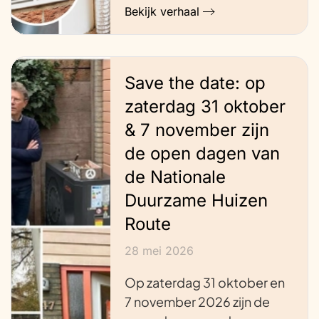
Bekijk verhaal
Save the date: op
zaterdag 31 oktober
& 7 november zijn
de open dagen van
de Nationale
Duurzame Huizen
Route
28 mei 2026
Op zaterdag 31 oktober en
7 november 2026 zijn de