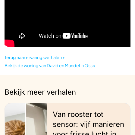
Terug naar ervaringsverhalen >
Bekijk de woning van David en Mundel in Oss >
Bekijk meer verhalen
Van rooster tot
sensor: vijf manieren
voor frisse lucht in