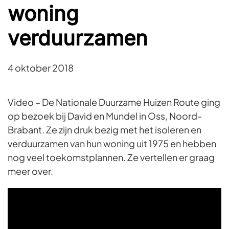
woning
verduurzamen
4 oktober 2018
Video – De Nationale Duurzame Huizen Route ging
op bezoek bij David en Mundel in Oss, Noord-
Brabant. Ze zijn druk bezig met het isoleren en
verduurzamen van hun woning uit 1975 en hebben
nog veel toekomstplannen. Ze vertellen er graag
meer over.