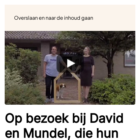
Menu
Overslaan en naar de inhoud gaan
Op bezoek bij David
en Mundel, die hun