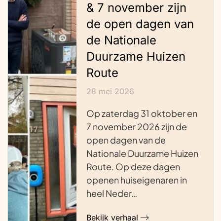
& 7 november zijn
de open dagen van
de Nationale
Duurzame Huizen
Route
28 mei 2026
Op zaterdag 31 oktober en
7 november 2026 zijn de
open dagen van de
Nationale Duurzame Huizen
Route. Op deze dagen
openen huiseigenaren in
heel Neder…
Bekijk verhaal