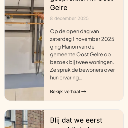
Gelre
8 december 2025
Op de open dag van
zaterdag 1 november 2025
ging Manon van de
gemeente Oost Gelre op
bezoek bij twee woningen.
Ze sprak de bewoners over
hun ervaring…
Bekijk verhaal
Blij dat we eerst