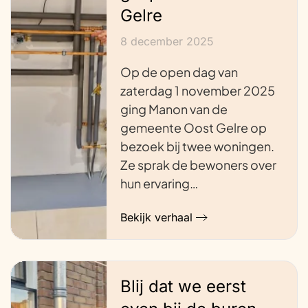
Gelre
8 december 2025
Op de open dag van
zaterdag 1 november 2025
ging Manon van de
gemeente Oost Gelre op
bezoek bij twee woningen.
Ze sprak de bewoners over
hun ervaring…
Bekijk verhaal
Blij dat we eerst