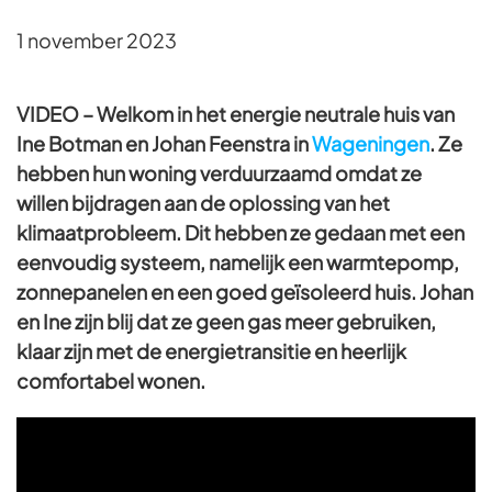
1 november 2023
VIDEO – Welkom in het energie neutrale huis van
Ine Botman en Johan Feenstra in
Wageningen
. Ze
hebben hun woning verduurzaamd omdat ze
willen bijdragen aan de oplossing van het
klimaatprobleem. Dit hebben ze gedaan met een
eenvoudig systeem, namelijk een warmtepomp,
zonnepanelen en een goed geïsoleerd huis. Johan
en Ine zijn blij dat ze geen gas meer gebruiken,
klaar zijn met de energietransitie en heerlijk
comfortabel wonen.