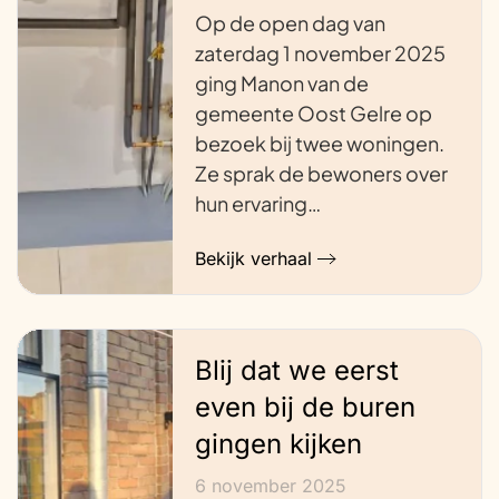
Op de open dag van
zaterdag 1 november 2025
ging Manon van de
gemeente Oost Gelre op
bezoek bij twee woningen.
Ze sprak de bewoners over
hun ervaring…
Bekijk verhaal
Blij dat we eerst
even bij de buren
gingen kijken
6 november 2025