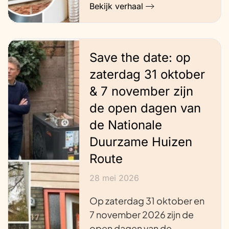
Bekijk verhaal
Save the date: op
zaterdag 31 oktober
& 7 november zijn
de open dagen van
de Nationale
Duurzame Huizen
Route
28 mei 2026
Op zaterdag 31 oktober en
7 november 2026 zijn de
open dagen van de