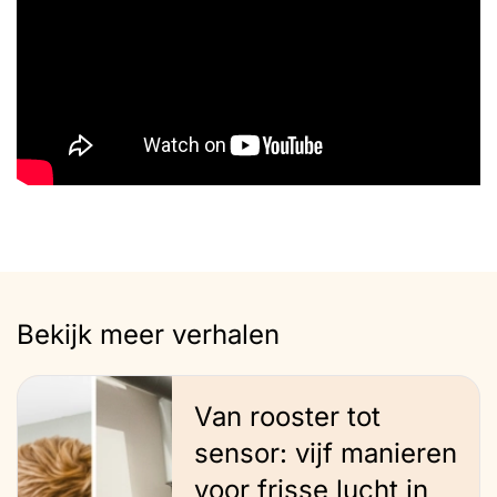
Bekijk meer verhalen
Van rooster tot
sensor: vijf manieren
voor frisse lucht in