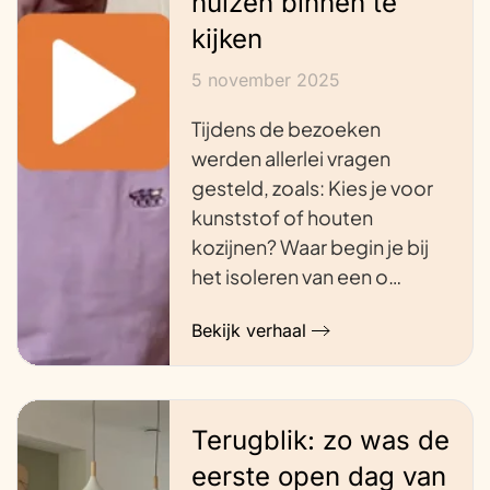
huizen binnen te
kijken
5 november 2025
Tijdens de bezoeken
werden allerlei vragen
gesteld, zoals: Kies je voor
kunststof of houten
kozijnen? Waar begin je bij
het isoleren van een o…
Bekijk verhaal
Terugblik: zo was de
eerste open dag van