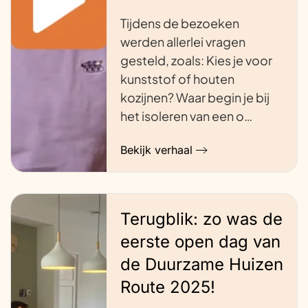
Tijdens de bezoeken
werden allerlei vragen
gesteld, zoals: Kies je voor
kunststof of houten
kozijnen? Waar begin je bij
het isoleren van een o…
Bekijk verhaal
Terugblik: zo was de
eerste open dag van
de Duurzame Huizen
Route 2025!