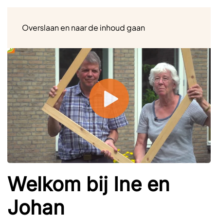
Menu
Overslaan en naar de inhoud gaan
Welkom bij Ine en
Johan