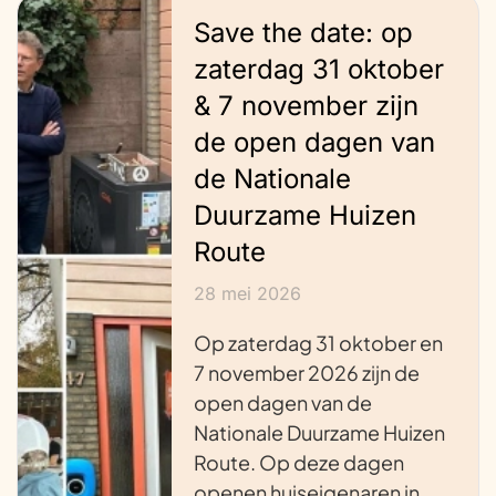
Save the date: op
zaterdag 31 oktober
& 7 november zijn
de open dagen van
de Nationale
Duurzame Huizen
Route
28 mei 2026
Op zaterdag 31 oktober en
7 november 2026 zijn de
open dagen van de
Nationale Duurzame Huizen
Route. Op deze dagen
openen huiseigenaren in