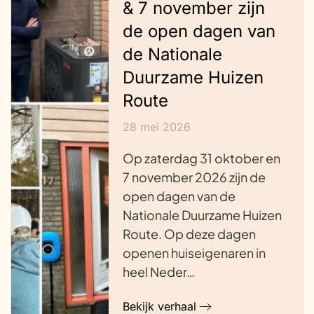
& 7 november zijn
de open dagen van
de Nationale
Duurzame Huizen
Route
28 mei 2026
Op zaterdag 31 oktober en
7 november 2026 zijn de
open dagen van de
Nationale Duurzame Huizen
Route. Op deze dagen
openen huiseigenaren in
heel Neder…
Bekijk verhaal