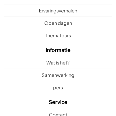
Ervaringsverhalen
Open dagen
Thematours
Informatie
Wat is het?
Samenwerking
pers
Service
Contact