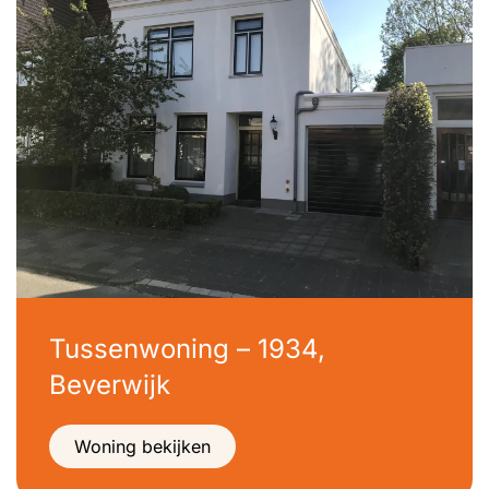
Tussenwoning – 1934,
Beverwijk
Woning bekijken