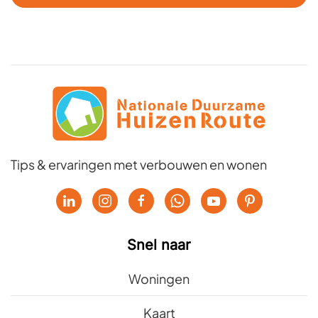
Tips & ervaringen met verbouwen en wonen
Snel naar
Woningen
Kaart