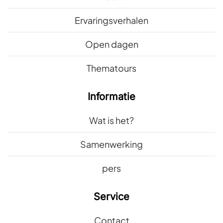
Ervaringsverhalen
Open dagen
Thematours
Informatie
Wat is het?
Samenwerking
pers
Service
Contact