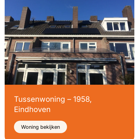
Tussenwoning – 1958,
Eindhoven
Woning bekijken