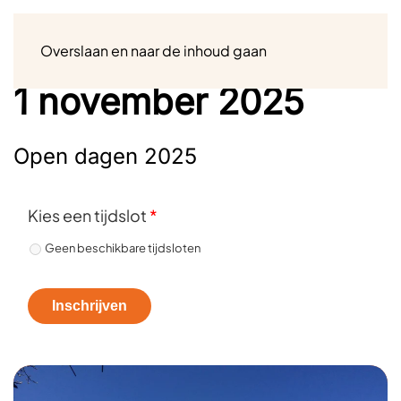
Menu
Overslaan en naar de inhoud gaan
1 november 2025
Open dagen 2025
Kies een tijdslot
*
Geen beschikbare tijdsloten
Inschrijven