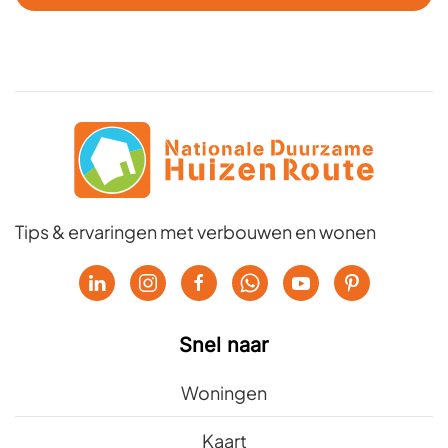
Tips & ervaringen met verbouwen en wonen
Snel naar
Woningen
Kaart