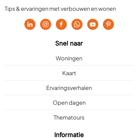
Tips & ervaringen met verbouwen en wonen
Snel naar
Woningen
Kaart
Ervaringsverhalen
Open dagen
Thematours
Informatie