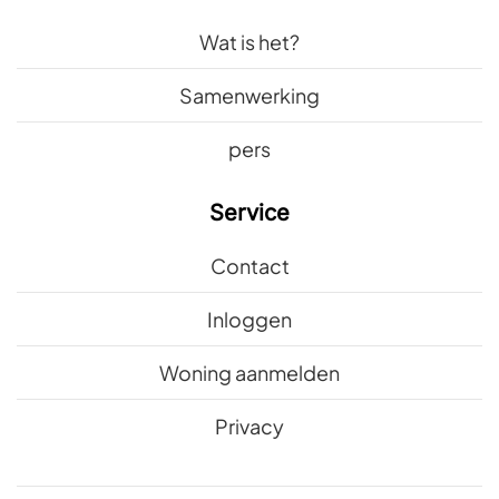
Wat is het?
Samenwerking
pers
Service
Contact
Inloggen
Woning aanmelden
Privacy