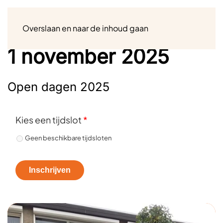
Menu
Overslaan en naar de inhoud gaan
1 november 2025
Open dagen 2025
Kies een tijdslot
*
Geen beschikbare tijdsloten
Inschrijven