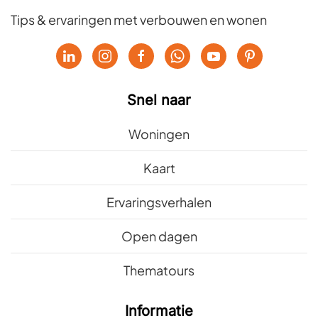
Tips & ervaringen met verbouwen en wonen
Snel naar
Woningen
Kaart
Ervaringsverhalen
Open dagen
Thematours
Informatie