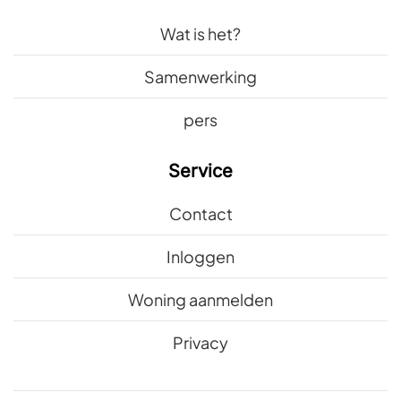
Wat is het?
Samenwerking
pers
Service
Contact
Inloggen
Woning aanmelden
Privacy