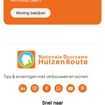
Woning bekijken
Tips & ervaringen met verbouwen en wonen
Snel naar