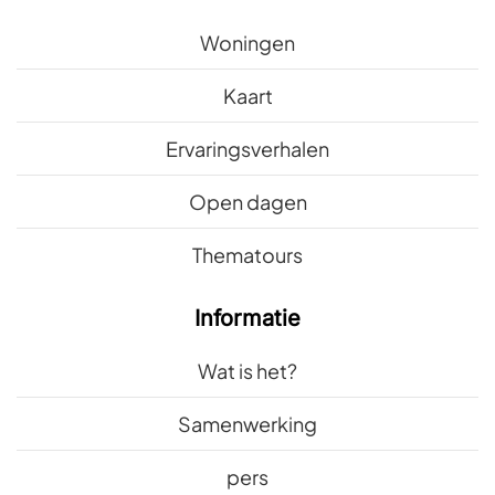
Woningen
Kaart
Ervaringsverhalen
Open dagen
Thematours
Informatie
Wat is het?
Samenwerking
pers