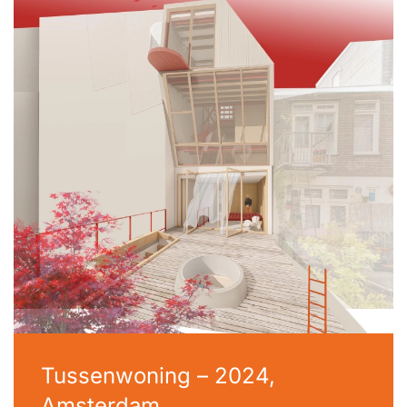
Tussenwoning – 2024,
Amsterdam