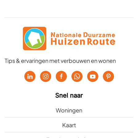
Tips & ervaringen met verbouwen en wonen
Snel naar
Woningen
Kaart