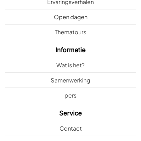
Ervaringsverhalen
Open dagen
Thematours
Informatie
Wat is het?
Samenwerking
pers
Service
Contact