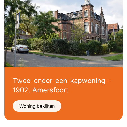
Twee-onder-een-kapwoning –
1902, Amersfoort
Woning bekijken