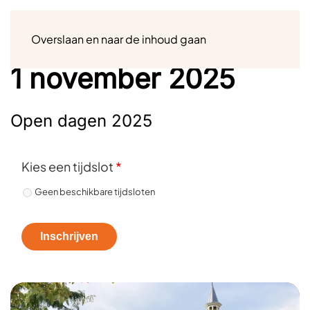
Menu
Overslaan en naar de inhoud gaan
1 november 2025
Open dagen 2025
Kies een tijdslot
*
Geen beschikbare tijdsloten
Inschrijven