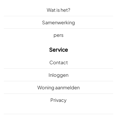
Wat is het?
Samenwerking
pers
Service
Contact
Inloggen
Woning aanmelden
Privacy