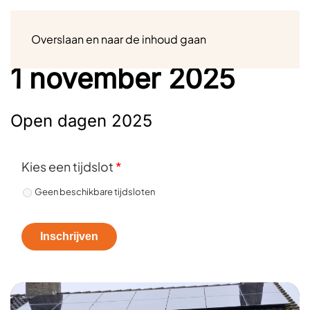
Menu
Overslaan en naar de inhoud gaan
1 november 2025
Open dagen 2025
Kies een tijdslot
*
Geen beschikbare tijdsloten
Inschrijven