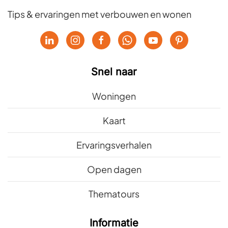
Tips & ervaringen met verbouwen en wonen
Snel naar
Woningen
Kaart
Ervaringsverhalen
Open dagen
Thematours
Informatie