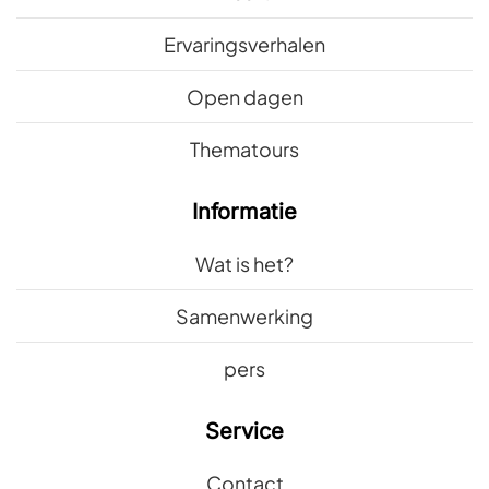
Ervaringsverhalen
Open dagen
Thematours
Informatie
Wat is het?
Samenwerking
pers
Service
Contact