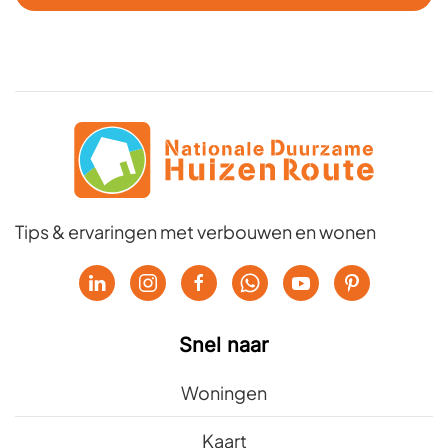
Tips & ervaringen met verbouwen en wonen
Snel naar
Woningen
Kaart