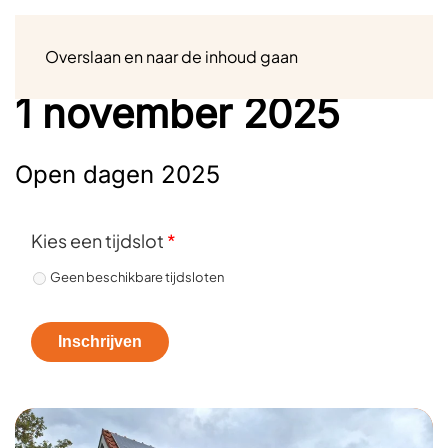
Menu
Overslaan en naar de inhoud gaan
1 november 2025
Open dagen 2025
Kies een tijdslot
*
Geen beschikbare tijdsloten
Inschrijven