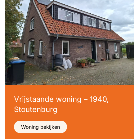
Vrijstaande woning – 1940,
Stoutenburg
Woning bekijken