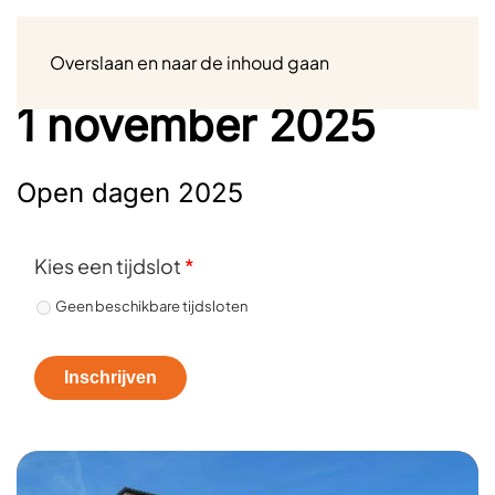
Menu
Overslaan en naar de inhoud gaan
1 november 2025
Open dagen 2025
Kies een tijdslot
*
Geen beschikbare tijdsloten
Inschrijven