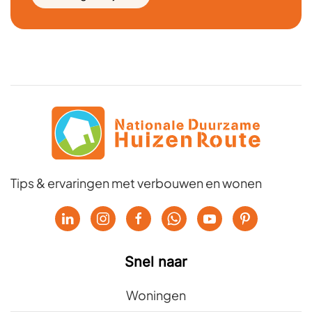
Tips & ervaringen met verbouwen en wonen
Snel naar
Woningen