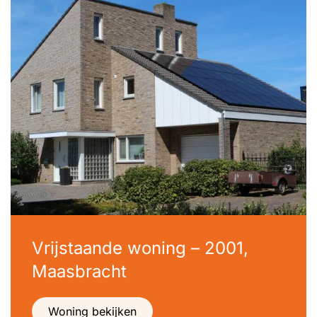
Vrijstaande woning – 2001,
Maasbracht
Woning bekijken