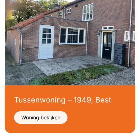
Tussenwoning – 1949, Best
Woning bekijken