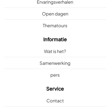
Ervaringsverhalen
Open dagen
Thematours
Informatie
Wat is het?
Samenwerking
pers
Service
Contact