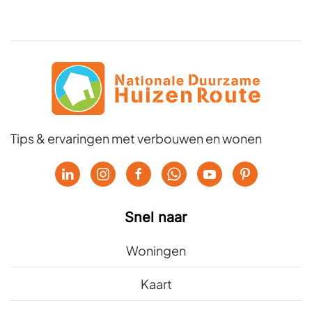
Tips & ervaringen met verbouwen en wonen
Snel naar
Woningen
Kaart