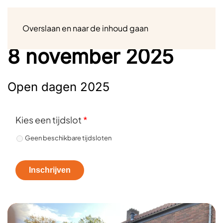
Menu
Overslaan en naar de inhoud gaan
8 november 2025
Open dagen 2025
Kies een tijdslot
*
Geen beschikbare tijdsloten
Inschrijven