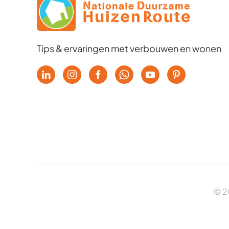
Tips & ervaringen met verbouwen en wonen
© 2