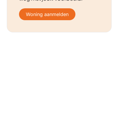
Woning aanmelden