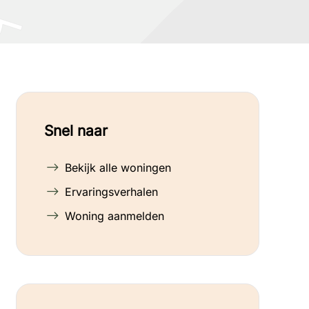
Snel naar
Bekijk alle woningen
Ervaringsverhalen
Woning aanmelden