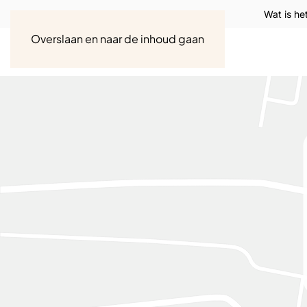
Wat is he
Overslaan en naar de inhoud gaan