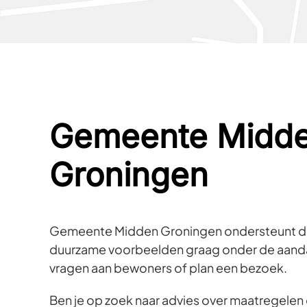
Gemeente Midd
Groningen
Gemeente Midden Groningen ondersteunt de
duurzame voorbeelden graag onder de aandac
vragen aan bewoners of plan een bezoek.
Ben je op zoek naar advies over maatregelen o