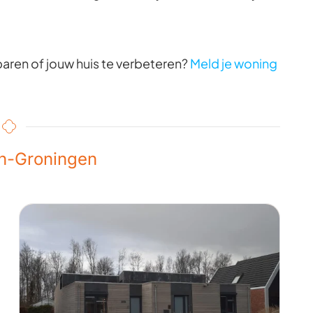
aren of jouw huis te verbeteren?
Meld je woning
n-Groningen