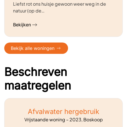
Liefst rot ons huisje gewoon weer weg in de
natuur (op de…
Bekijken
Bekijk alle woningen
Beschreven
maatregelen
Afvalwater hergebruik
Vrijstaande woning – 2023, Boskoop