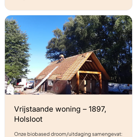
Vrijstaande woning – 1897,
Holsloot
Onze biobased droom/uitdaging samengevat: