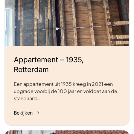
Appartement – 1935,
Rotterdam
Een appartement uit 1935 kreeg in 2021 een
upgrade voorbij de 100 jaar en voldoet aan de
standaard…
Bekijken