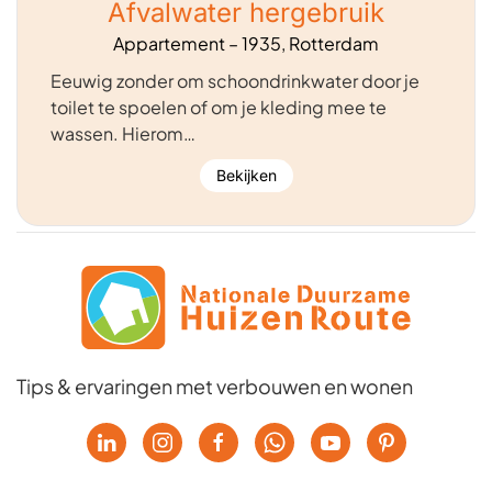
Afvalwater hergebruik
Appartement – 1935, Rotterdam
Eeuwig zonder om schoondrinkwater door je
toilet te spoelen of om je kleding mee te
wassen. Hierom…
Bekijken
Tips & ervaringen met verbouwen en wonen