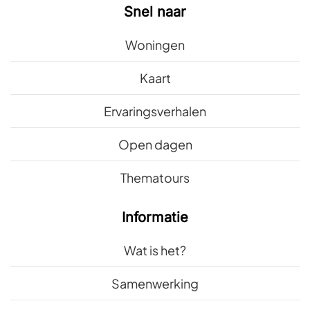
Snel naar
Woningen
Kaart
Ervaringsverhalen
Open dagen
Thematours
Informatie
Wat is het?
Samenwerking