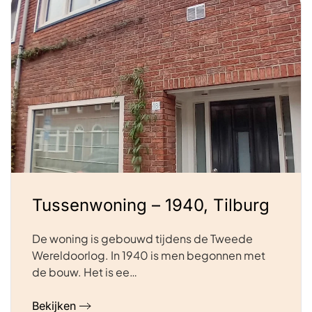
Tussenwoning – 1940, Tilburg
De woning is gebouwd tijdens de Tweede
Wereldoorlog. In 1940 is men begonnen met
de bouw. Het is ee…
Bekijken