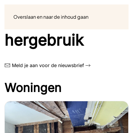
Menu
Overslaan en naar de inhoud gaan
Afvalwater
hergebruik
Meld je aan voor de nieuwsbrief
Woningen