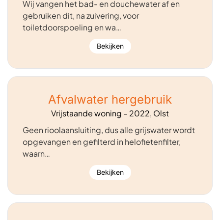
Wij vangen het bad- en douchewater af en
gebruiken dit, na zuivering, voor
toiletdoorspoeling en wa…
Bekijken
Afvalwater hergebruik
Vrijstaande woning – 2022, Olst
Geen rioolaansluiting, dus alle grijswater wordt
opgevangen en gefilterd in helofietenfilter,
waarn…
Bekijken