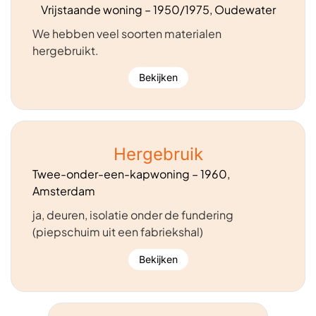
Vrijstaande woning – 1950/1975, Oudewater
We hebben veel soorten materialen
hergebruikt.
Bekijken
Hergebruik
Twee-onder-een-kapwoning – 1960,
Amsterdam
ja, deuren, isolatie onder de fundering
(piepschuim uit een fabriekshal)
Bekijken