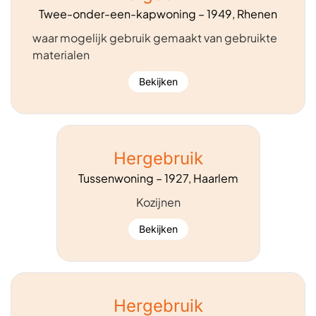
Twee-onder-een-kapwoning – 1949, Rhenen
waar mogelijk gebruik gemaakt van gebruikte
materialen
Bekijken
Hergebruik
Tussenwoning – 1927, Haarlem
Kozijnen
Bekijken
Hergebruik