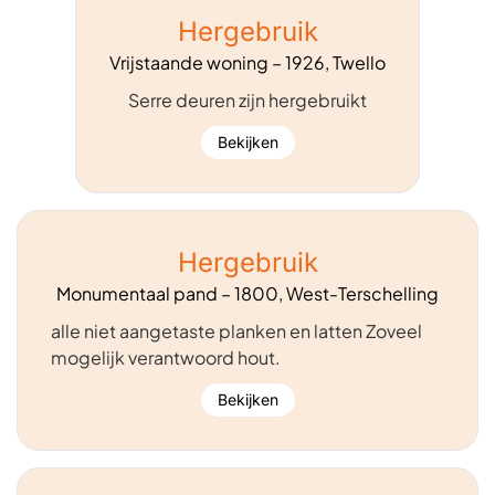
Hergebruik
Vrijstaande woning – 1926, Twello
Serre deuren zijn hergebruikt
Bekijken
Hergebruik
Monumentaal pand – 1800, West-Terschelling
alle niet aangetaste planken en latten Zoveel
mogelijk verantwoord hout.
Bekijken