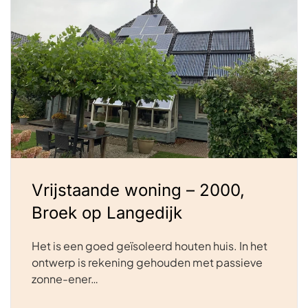
Vrijstaande woning – 2000,
Broek op Langedijk
Het is een goed geïsoleerd houten huis. In het
ontwerp is rekening gehouden met passieve
zonne-ener…