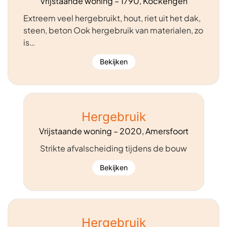
Vrijstaande woning – 1790, Kockengen
Extreem veel hergebruikt, hout, riet uit het dak,
steen, beton Ook hergebruik van materialen, zo
is…
Bekijken
Hergebruik
Vrijstaande woning – 2020, Amersfoort
Strikte afvalscheiding tijdens de bouw
Bekijken
Hergebruik