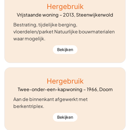
Hergebruik
Vrijstaande woning – 2013, Steenwijkerwold
Bestrating, tijdelijke berging,
vloerdelen/parket Natuurlijke bouwmaterialen
waar mogelijk.
Bekijken
Hergebruik
Twee-onder-een-kapwoning – 1966, Doorn
Aan de binnenkant afgewerkt met
berkentriplex.
Bekijken