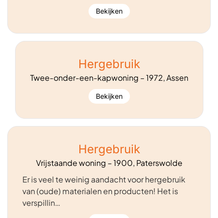
Bekijken
Hergebruik
Twee-onder-een-kapwoning – 1972, Assen
Bekijken
Hergebruik
Vrijstaande woning – 1900, Paterswolde
Er is veel te weinig aandacht voor hergebruik
van (oude) materialen en producten! Het is
verspillin…