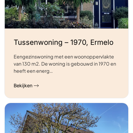
Tussenwoning – 1970, Ermelo
Eengezinswoning met een woonoppervlakte
van 130 m2. De woning is gebouwd in 1970 en
heeft een energ…
Bekijken