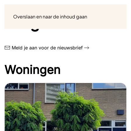
Menu
Overslaan en naar de inhoud gaan
Hergebruik
Meld je aan voor de nieuwsbrief
Woningen