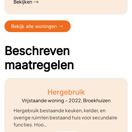
Bekijken
Bekijk alle woningen
Beschreven
maatregelen
Hergebruik
Vrijstaande woning – 2022, Broekhuizen
Hergebruik bestaande keuken, kelder, en
overige ruimten bestaand huis voor secundaire
functies. Hoo…