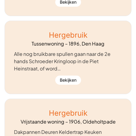
Bekijken
Hergebruik
Tussenwoning – 1896, Den Haag
Alle nog bruikbare spullen gaan naar de 2e
hands Schroeder Kringloop in de Piet
Heinstraat, of word…
Bekijken
Hergebruik
Vrijstaande woning – 1906, Oldeholtpade
Dakpannen Deuren Keldertrap Keuken