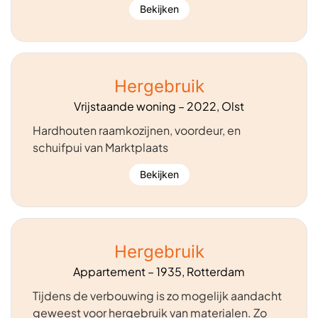
Bekijken
Hergebruik
Vrijstaande woning – 2022, Olst
Hardhouten raamkozijnen, voordeur, en
schuifpui van Marktplaats
Bekijken
Hergebruik
Appartement – 1935, Rotterdam
Tijdens de verbouwing is zo mogelijk aandacht
geweest voor hergebruik van materialen. Zo