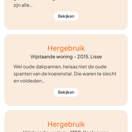
zijn alle…
Bekijken
Hergebruik
Vrijstaande woning – 2015, Lisse
Wel oude dakpannen, helaas niet de oude
spanten van de koeienstal. Die waren te slecht
en voldeden…
Bekijken
Hergebruik