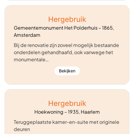
Hergebruik
Gemeentemonument Het Polderhuis – 1865,
Amsterdam
Bij de renovatie zijn zoveel mogelijk bestaande
onderdelen gehandhaafd, ook vanwege het
monumentale…
Bekijken
Hergebruik
Hoekwoning – 1935, Haarlem
Teruggeplaatste kamer-en-suite met originele
deuren