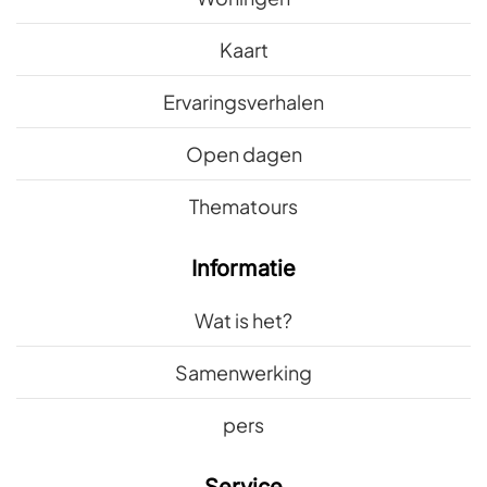
Kaart
Ervaringsverhalen
Open dagen
Thematours
Informatie
Wat is het?
Samenwerking
pers
Service