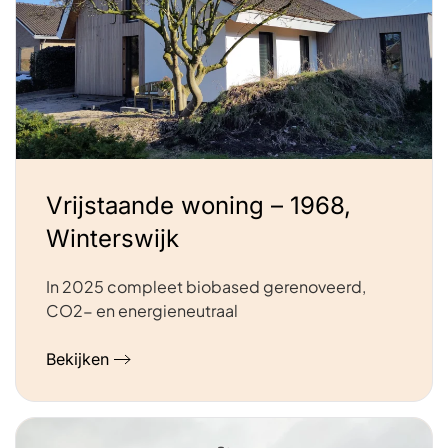
Vrijstaande woning – 1968,
Winterswijk
In 2025 compleet biobased gerenoveerd,
CO2- en energieneutraal
Bekijken