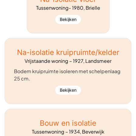
Tussenwoning- 1980, Brielle
Bekijken
Na-isolatie kruipruimte/kelder
Vrijstaande woning – 1927, Landsmeer
Bodem kruipruimte isoleren met schelpenlaag
25 cm.
Bekijken
Bouw en isolatie
Tussenwoning – 1934, Beverwijk