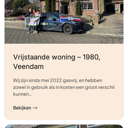
Vrijstaande woning – 1980,
Veendam
Wij zijn sinds mei 2022 gasvrij, en hebben
zowel in gebruik als in kosten een groot verschil
kunnen…
Bekijken