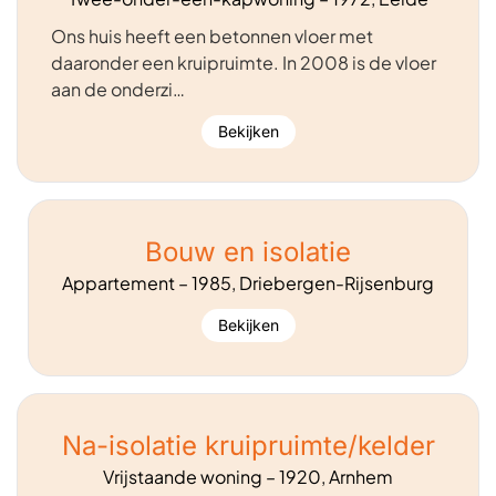
Ons huis heeft een betonnen vloer met
daaronder een kruipruimte. In 2008 is de vloer
aan de onderzi…
Bekijken
Bouw en isolatie
Appartement – 1985, Driebergen-Rijsenburg
Bekijken
Na-isolatie kruipruimte/kelder
Vrijstaande woning – 1920, Arnhem