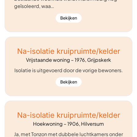
geïsoleerd, waa…
Bekijken
Na-isolatie kruipruimte/kelder
Vrijstaande woning – 1976, Grijpskerk
Isolatie is uitgevoerd door de vorige bewoners.
Bekijken
Na-isolatie kruipruimte/kelder
Hoekwoning – 1906, Hilversum
Ja, met Tonzon met dubbele luchtkamers onder