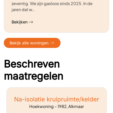
zeventig. We zijn gasloos sinds 2025. In de
jaren dat w…
Bekijken
Bekijk alle woningen
Beschreven
maatregelen
Na-isolatie kruipruimte/kelder
Hoekwoning – 1982, Alkmaar