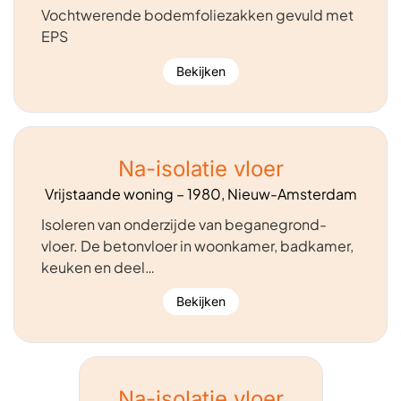
Vochtwerende bodemfoliezakken gevuld met
EPS
Bekijken
Na-isolatie vloer
Vrijstaande woning – 1980, Nieuw-Amsterdam
Isoleren van onderzijde van beganegrond-
vloer. De betonvloer in woonkamer, badkamer,
keuken en deel…
Bekijken
Na-isolatie vloer