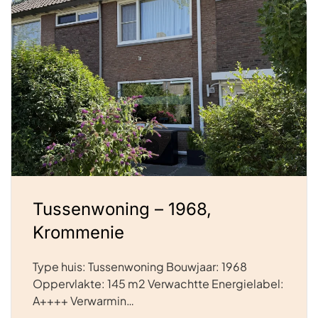
Tussenwoning – 1968,
Krommenie
Type huis: Tussenwoning Bouwjaar: 1968
Oppervlakte: 145 m2 Verwachtte Energielabel:
A++++ Verwarmin…