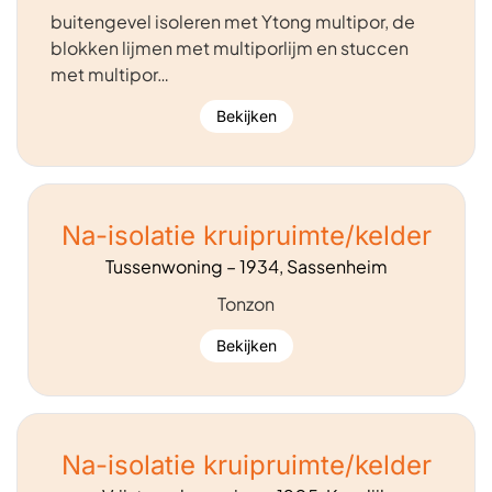
buitengevel isoleren met Ytong multipor, de
blokken lijmen met multiporlijm en stuccen
met multipor…
Bekijken
Na-isolatie kruipruimte/kelder
Tussenwoning – 1934, Sassenheim
Tonzon
Bekijken
Na-isolatie kruipruimte/kelder