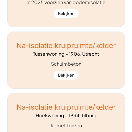
In 2025 voorzien van bodemisolatie
Bekijken
Na-isolatie kruipruimte/kelder
Tussenwoning – 1906, Utrecht
Schuimbeton
Bekijken
Na-isolatie kruipruimte/kelder
Hoekwoning – 1934, Tilburg
Ja, met Tonzon