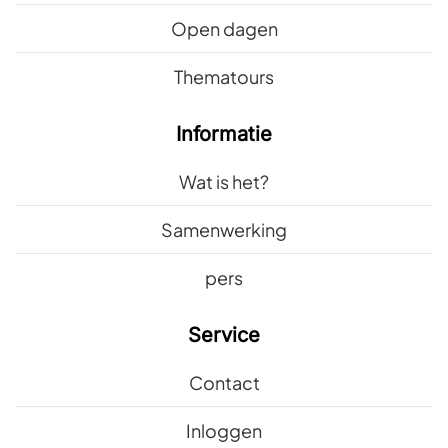
Open dagen
Thematours
Informatie
Wat is het?
Samenwerking
pers
Service
Contact
Inloggen