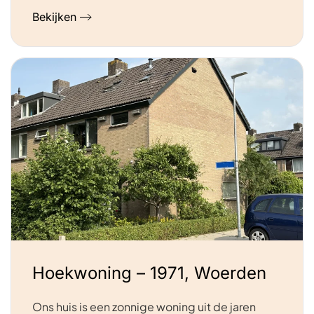
Bekijken
Hoekwoning – 1971, Woerden
Ons huis is een zonnige woning uit de jaren