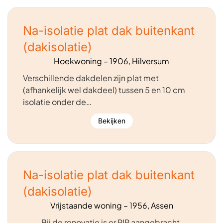
Na-isolatie plat dak buitenkant
(dakisolatie)
Hoekwoning – 1906, Hilversum
Verschillende dakdelen zijn plat met
(afhankelijk wel dakdeel) tussen 5 en 10 cm
isolatie onder de…
Bekijken
Na-isolatie plat dak buitenkant
(dakisolatie)
Vrijstaande woning – 1956, Assen
Bij de renovatie is er PIR aangebracht.