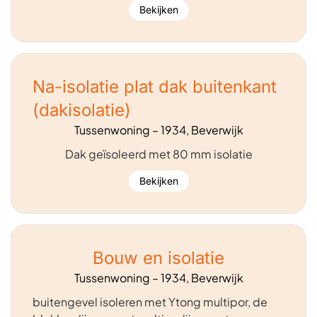
Bekijken
Na-isolatie plat dak buitenkant
(dakisolatie)
Tussenwoning – 1934, Beverwijk
Dak geïsoleerd met 80 mm isolatie
Bekijken
Bouw en isolatie
Tussenwoning – 1934, Beverwijk
buitengevel isoleren met Ytong multipor, de