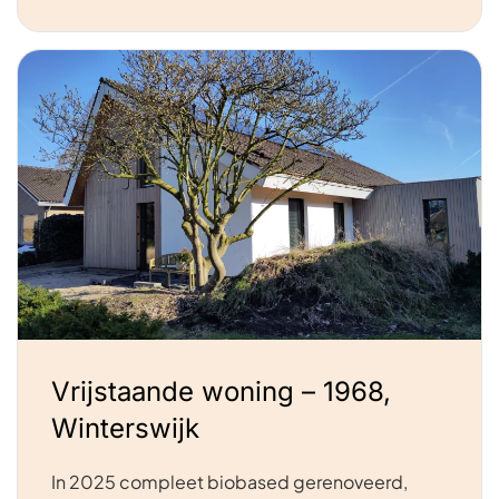
Vrijstaande woning – 1968,
Winterswijk
In 2025 compleet biobased gerenoveerd,