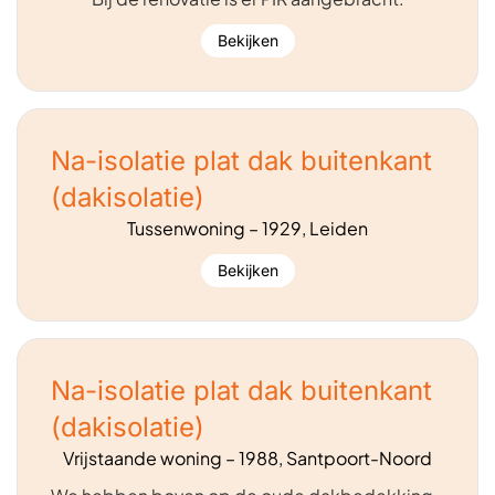
Bekijken
Na-isolatie plat dak buitenkant
(dakisolatie)
Tussenwoning – 1929, Leiden
Bekijken
Na-isolatie plat dak buitenkant
(dakisolatie)
Vrijstaande woning – 1988, Santpoort-Noord