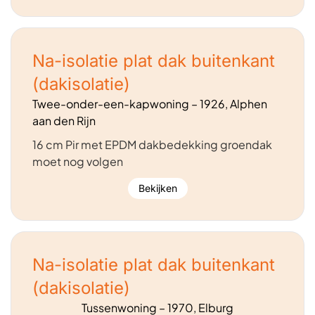
Na-isolatie plat dak buitenkant
(dakisolatie)
Twee-onder-een-kapwoning – 1926, Alphen
aan den Rijn
16 cm Pir met EPDM dakbedekking groendak
moet nog volgen
Bekijken
Na-isolatie plat dak buitenkant
(dakisolatie)
Tussenwoning – 1970, Elburg