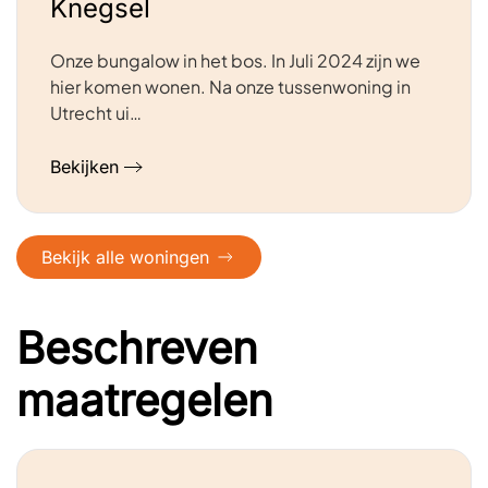
Knegsel
Onze bungalow in het bos. In Juli 2024 zijn we
hier komen wonen. Na onze tussenwoning in
Utrecht ui…
Bekijken
Bekijk alle woningen
Beschreven
maatregelen