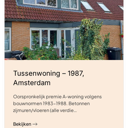
Tussenwoning – 1987,
Amsterdam
Oorspronkelijk premie A-woning volgens
bouwnormen 1983-1988. Betonnen
zijmuren/vloeren (alle verdie…
Bekijken