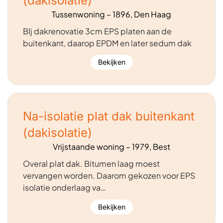
(dakisolatie)
Tussenwoning – 1896, Den Haag
BIj dakrenovatie 3cm EPS platen aan de
buitenkant, daarop EPDM en later sedum dak
Bekijken
Na-isolatie plat dak buitenkant
(dakisolatie)
Vrijstaande woning – 1979, Best
Overal plat dak. Bitumen laag moest
vervangen worden. Daarom gekozen voor EPS
isolatie onderlaag va…
Bekijken