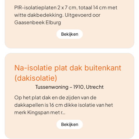
PIR-isolatieplaten 2 x 7 cm, totaal 14 cm met
witte dakbedekking. Uitgevoerd oor
Gaasenbeek Elburg
Bekijken
Na-isolatie plat dak buitenkant
(dakisolatie)
Tussenwoning – 1910, Utrecht
Op het plat dak en de zijden van de
dakkapellen is 16 cm dikke isolatie van het
merk Kingspan met r…
Bekijken