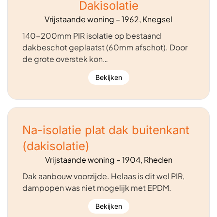
Dakisolatie
Vrijstaande woning – 1962, Knegsel
140-200mm PIR isolatie op bestaand
dakbeschot geplaatst (60mm afschot). Door
de grote overstek kon…
Bekijken
Na-isolatie plat dak buitenkant
(dakisolatie)
Vrijstaande woning – 1904, Rheden
Dak aanbouw voorzijde. Helaas is dit wel PIR,
dampopen was niet mogelijk met EPDM.
Bekijken