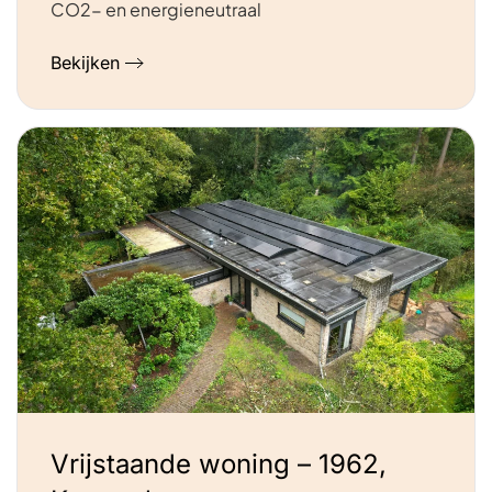
CO2- en energieneutraal
Bekijken
Vrijstaande woning – 1962,