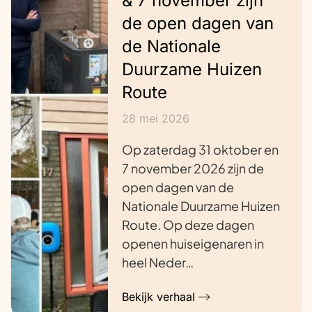
& 7 november zijn
de open dagen van
de Nationale
Duurzame Huizen
Route
28 mei 2026
Op zaterdag 31 oktober en
7 november 2026 zijn de
open dagen van de
Nationale Duurzame Huizen
Route. Op deze dagen
openen huiseigenaren in
heel Neder…
Bekijk verhaal