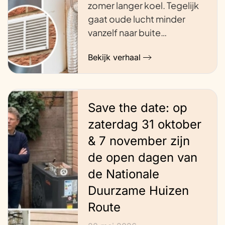
zomer langer koel. Tegelijk
gaat oude lucht minder
vanzelf naar buite…
Bekijk verhaal
Save the date: op
zaterdag 31 oktober
& 7 november zijn
de open dagen van
de Nationale
Duurzame Huizen
Route