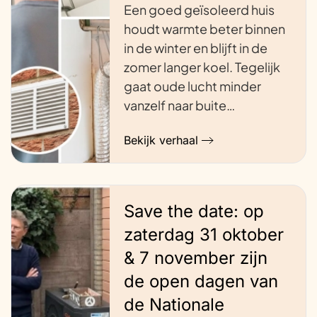
Een goed geïsoleerd huis
houdt warmte beter binnen
in de winter en blijft in de
zomer langer koel. Tegelijk
gaat oude lucht minder
vanzelf naar buite…
Bekijk verhaal
Save the date: op
zaterdag 31 oktober
& 7 november zijn
de open dagen van
de Nationale