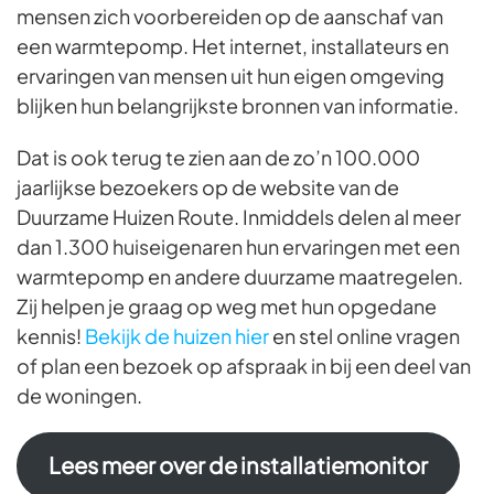
mensen zich voorbereiden op de aanschaf van
een warmtepomp. Het internet, installateurs en
ervaringen van mensen uit hun eigen omgeving
blijken hun belangrijkste bronnen van informatie.
Dat is ook terug te zien aan de zo’n 100.000
jaarlijkse bezoekers op de website van de
Duurzame Huizen Route. Inmiddels delen al meer
dan 1.300 huiseigenaren hun ervaringen met een
warmtepomp en andere duurzame maatregelen.
Zij helpen je graag op weg met hun opgedane
kennis!
Bekijk de huizen hier
en stel online vragen
of plan een bezoek op afspraak in bij een deel van
de woningen.
Lees meer over de installatiemonitor