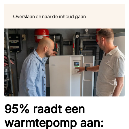
Menu
Overslaan en naar de inhoud gaan
95% raadt een
warmtepomp aan: