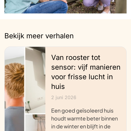
Bekijk meer verhalen
Van rooster tot
sensor: vijf manieren
voor frisse lucht in
huis
2 juni 2026
Een goed geïsoleerd huis
houdt warmte beter binnen
in de winter en blijft in de