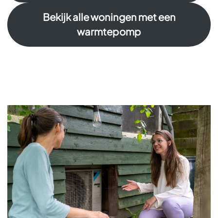
Bekijk alle woningen met een
warmtepomp