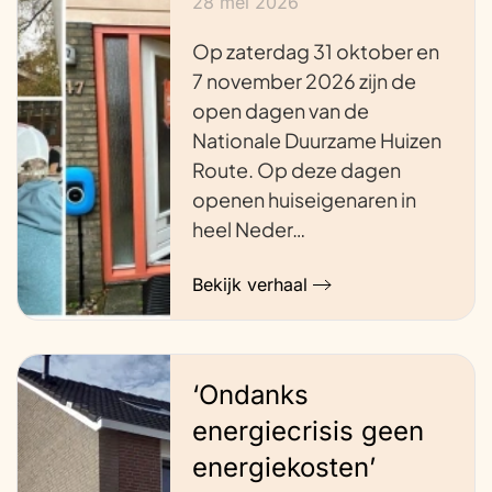
28 mei 2026
Op zaterdag 31 oktober en
7 november 2026 zijn de
open dagen van de
Nationale Duurzame Huizen
Route. Op deze dagen
openen huiseigenaren in
heel Neder…
Bekijk verhaal
‘Ondanks
energiecrisis geen
energiekosten’