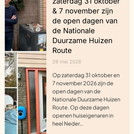
zaterdag 31 oktober
& 7 november zijn
de open dagen van
de Nationale
Duurzame Huizen
Route
28 mei 2026
Op zaterdag 31 oktober en
7 november 2026 zijn de
open dagen van de
Nationale Duurzame Huizen
Route. Op deze dagen
openen huiseigenaren in
heel Neder…