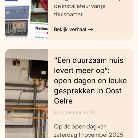
de installateur van je
thuisbatter…
Bekijk verhaal
“Een duurzaam huis
levert meer op”:
open dagen en leuke
gesprekken in Oost
Gelre
8 december 2025
Op de open dag van
zaterdag 1 november 2025