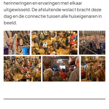
herinneringen en ervaringen met elkaar
uitgewisseld. De afsluitende wolact bracht deze
dag en de connectie tussen alle huiseigenaren in
beeld.