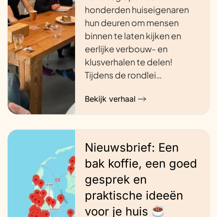
honderden huiseigenaren
hun deuren om mensen
binnen te laten kijken en
eerlijke verbouw- en
klusverhalen te delen!
Tijdens de rondlei…
Bekijk verhaal
Nieuwsbrief: Een
bak koffie, een goed
gesprek en
praktische ideeën
voor je huis