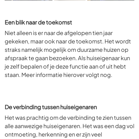
Een blik naar de toekomst
Niet alleen is er naar de afgelopen tien jaar
gekeken, maar ook naar de toekomst. Het wordt
straks namelijk mogelijk om duurzame huizen op
afspraak te gaan bezoeken. Als huiseigenaar kun
je zelf bepalen of je deze functie aan of uit hebt
staan. Meer informatie hierover volgt nog.
De verbinding tussen huiseigenaren
Het was prachtig om de verbinding te zien tussen
alle aanwezige huiseigenaren. Het was een dag vol
ontmoeting, herkenning en er zijn veel