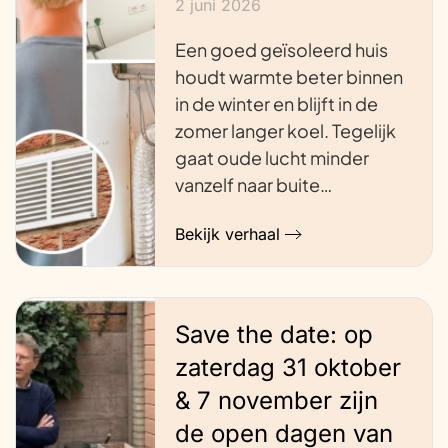
2 juni 2026
Een goed geïsoleerd huis
houdt warmte beter binnen
in de winter en blijft in de
zomer langer koel. Tegelijk
gaat oude lucht minder
vanzelf naar buite…
Bekijk verhaal
Save the date: op
zaterdag 31 oktober
& 7 november zijn
de open dagen van