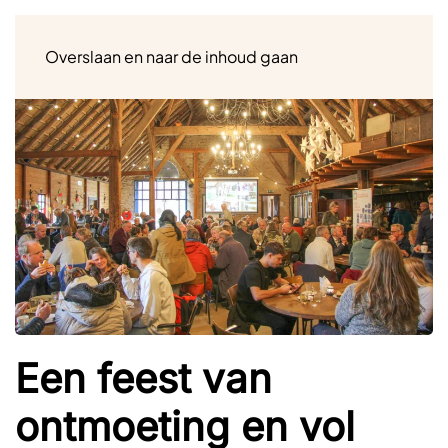
Menu
Overslaan en naar de inhoud gaan
Een feest van
ontmoeting en vol