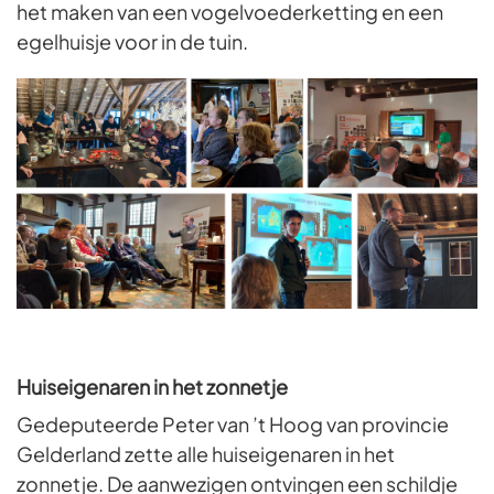
het maken van een vogelvoederketting en een
egelhuisje voor in de tuin.
Huiseigenaren in het zonnetje
Gedeputeerde Peter van ’t Hoog van provincie
Gelderland zette alle huiseigenaren in het
zonnetje. De aanwezigen ontvingen een schildje