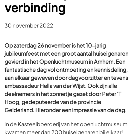
verbinding
30 november 2022
Op zaterdag 26 november is het 10-jarig
jubileumfeest met een groot aantal huiseigenaren
gevierd in het Openluchtmuseum in Arnhem. Een
fantastische dag vol ontmoeting en kennisdeling,
aan elkaar geweven door dagvoorzitter en tevens
ambassadeur Hella van der Wijst. Ook zijn alle
deelnemers in het zonnetje gezet door Peter ‘T
Hoog, gedeputeerde van de provincie
Gelderland. Hieronder een impressie van de dag.
In de Kasteelboerderij van het openluchtmuseum
kwamen meer dan 200 huiseigenaren bij elkaar!