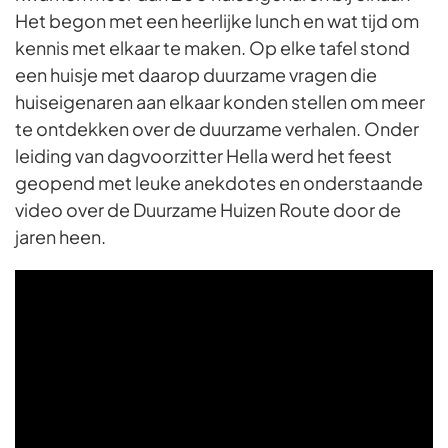
Het begon met een heerlijke lunch en wat tijd om
kennis met elkaar te maken. Op elke tafel stond
een huisje met daarop duurzame vragen die
huiseigenaren aan elkaar konden stellen om meer
te ontdekken over de duurzame verhalen. Onder
leiding van dagvoorzitter Hella werd het feest
geopend met leuke anekdotes en onderstaande
video over de Duurzame Huizen Route door de
jaren heen.