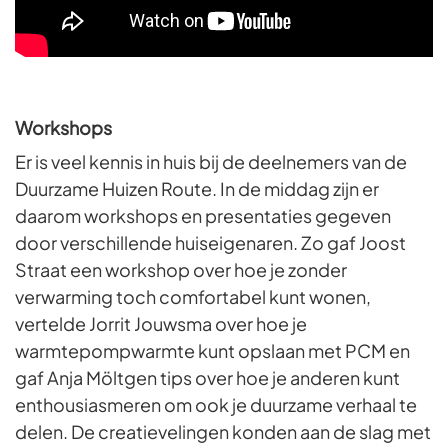
Workshops
Er is veel kennis in huis bij de deelnemers van de
Duurzame Huizen Route. In de middag zijn er
daarom workshops en presentaties gegeven
door verschillende huiseigenaren. Zo gaf Joost
Straat een workshop over hoe je zonder
verwarming toch comfortabel kunt wonen,
vertelde Jorrit Jouwsma over hoe je
warmtepompwarmte kunt opslaan met PCM en
gaf Anja Möltgen tips over hoe je anderen kunt
enthousiasmeren om ook je duurzame verhaal te
delen. De creatievelingen konden aan de slag met