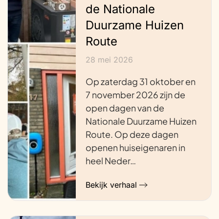
de Nationale
Duurzame Huizen
Route
28 mei 2026
Op zaterdag 31 oktober en
7 november 2026 zijn de
open dagen van de
Nationale Duurzame Huizen
Route. Op deze dagen
openen huiseigenaren in
heel Neder…
Bekijk verhaal