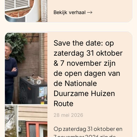
Bekijk verhaal
Save the date: op
zaterdag 31 oktober
& 7 november zijn
de open dagen van
de Nationale
Duurzame Huizen
Route
28 mei 2026
Op zaterdag 31 oktober en
7 november 2026 zijn de