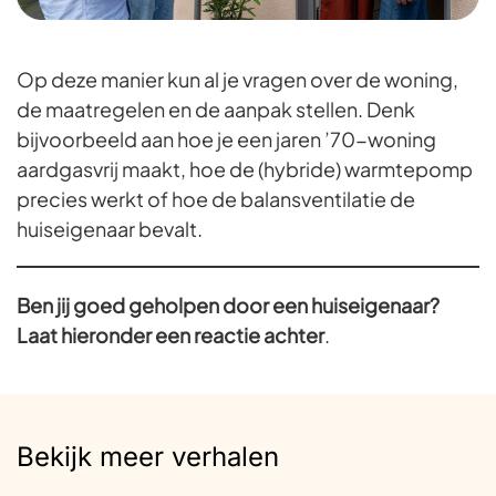
Op deze manier kun al je vragen over de woning,
de maatregelen en de aanpak stellen. Denk
bijvoorbeeld aan hoe je een jaren ’70-woning
aardgasvrij maakt, hoe de (hybride) warmtepomp
precies werkt of hoe de balansventilatie de
huiseigenaar bevalt.
Ben jij goed geholpen door een huiseigenaar?
Laat hieronder een reactie achter
.
Bekijk meer verhalen