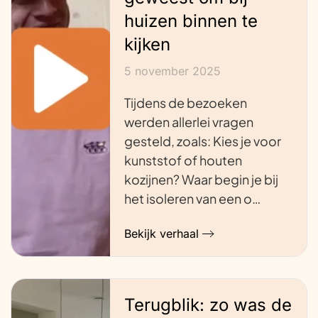
huizen binnen te
kijken
5 november 2025
Tijdens de bezoeken
werden allerlei vragen
gesteld, zoals: Kies je voor
kunststof of houten
kozijnen? Waar begin je bij
het isoleren van een o…
Bekijk verhaal
Terugblik: zo was de