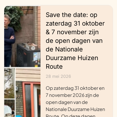
Save the date: op
zaterdag 31 oktober
& 7 november zijn
de open dagen van
de Nationale
Duurzame Huizen
Route
28 mei 2026
Op zaterdag 31 oktober en
7 november 2026 zijn de
open dagen van de
Nationale Duurzame Huizen
Route. Op deze dagen