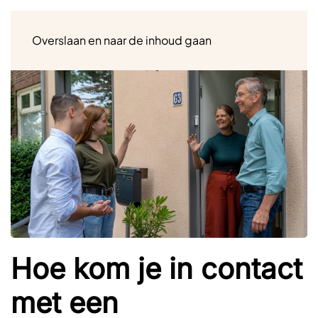
Menu
Overslaan en naar de inhoud gaan
Hoe kom je in contact
met een