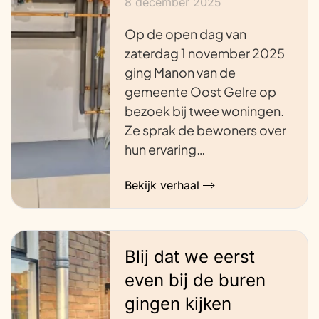
8 december 2025
Op de open dag van
zaterdag 1 november 2025
ging Manon van de
gemeente Oost Gelre op
bezoek bij twee woningen.
Ze sprak de bewoners over
hun ervaring…
Bekijk verhaal
Blij dat we eerst
even bij de buren
gingen kijken