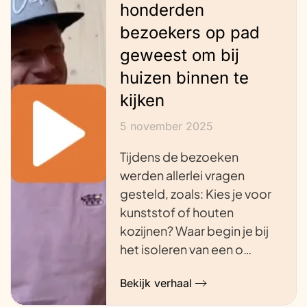
honderden
bezoekers op pad
geweest om bij
huizen binnen te
kijken
5 november 2025
Tijdens de bezoeken
werden allerlei vragen
gesteld, zoals: Kies je voor
kunststof of houten
kozijnen? Waar begin je bij
het isoleren van een o…
Bekijk verhaal