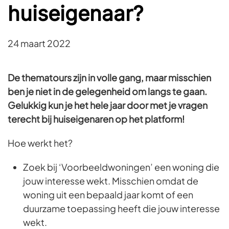
huiseigenaar?
24 maart 2022
De thematours zijn in volle gang, maar misschien
ben je niet in de gelegenheid om langs te gaan.
Gelukkig kun je het hele jaar door met je vragen
terecht bij huiseigenaren op het platform!
Hoe werkt het?
Zoek bij ‘Voorbeeldwoningen’ een woning die
jouw interesse wekt. Misschien omdat de
woning uit een bepaald jaar komt of een
duurzame toepassing heeft die jouw interesse
wekt.