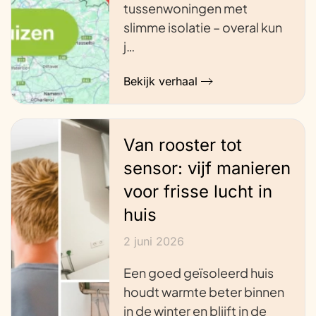
tussenwoningen met
slimme isolatie – overal kun
j…
Bekijk verhaal
Van rooster tot
sensor: vijf manieren
voor frisse lucht in
huis
2 juni 2026
Een goed geïsoleerd huis
houdt warmte beter binnen
in de winter en blijft in de