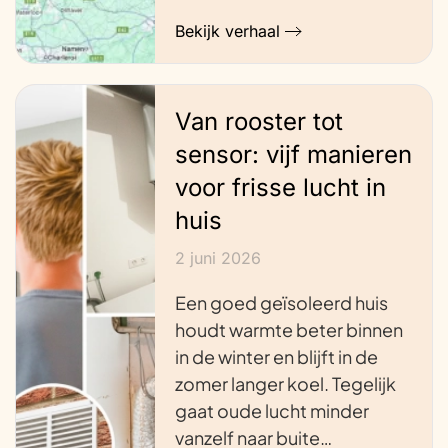
Bekijk verhaal
Van rooster tot
sensor: vijf manieren
voor frisse lucht in
huis
2 juni 2026
Een goed geïsoleerd huis
houdt warmte beter binnen
in de winter en blijft in de
zomer langer koel. Tegelijk
gaat oude lucht minder
vanzelf naar buite…