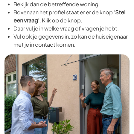
Bekijk dan de betreffende woning.
Bovenaan het profiel staat er er de knop ‘
Stel
een vraag
’. Klik op de knop.
Daar vul je in welke vraag of vragen je hebt.
Vul ook je gegevens in, zo kan de huiseigenaar
met je in contact komen.