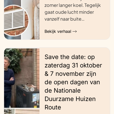
zomer langer koel. Tegelijk
gaat oude lucht minder
vanzelf naar buite…
Bekijk verhaal
Save the date: op
zaterdag 31 oktober
& 7 november zijn
de open dagen van
de Nationale
Duurzame Huizen
Route