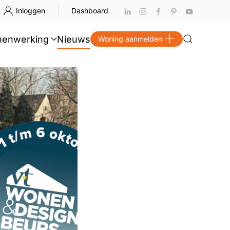
Inloggen
Dashboard
enwerking
Nieuws
Woning aanmelden