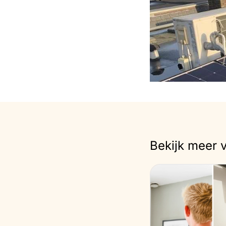
Bekijk meer 