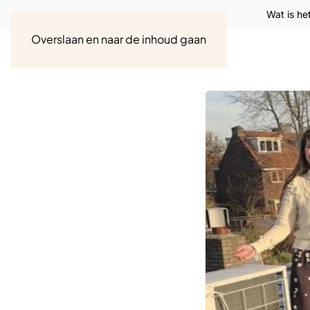
Wat is he
Overslaan en naar de inhoud gaan