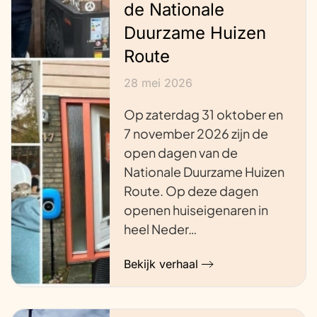
de Nationale
Duurzame Huizen
Route
28 mei 2026
Op zaterdag 31 oktober en
7 november 2026 zijn de
open dagen van de
Nationale Duurzame Huizen
Route. Op deze dagen
openen huiseigenaren in
heel Neder…
Bekijk verhaal