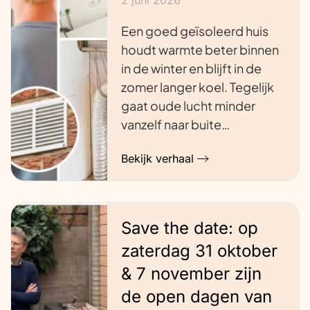
Een goed geïsoleerd huis
houdt warmte beter binnen
in de winter en blijft in de
zomer langer koel. Tegelijk
gaat oude lucht minder
vanzelf naar buite…
Bekijk verhaal
Save the date: op
zaterdag 31 oktober
& 7 november zijn
de open dagen van