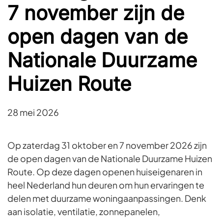
7 november zijn de
open dagen van de
Nationale Duurzame
Huizen Route
28 mei 2026
Op zaterdag 31 oktober en 7 november 2026 zijn
de open dagen van de Nationale Duurzame Huizen
Route. Op deze dagen openen huiseigenaren in
heel Nederland hun deuren om hun ervaringen te
delen met duurzame woningaanpassingen. Denk
aan isolatie, ventilatie, zonnepanelen,