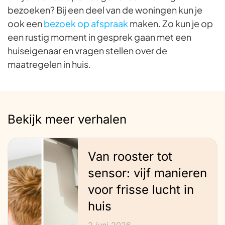
bezoeken? Bij een deel van de woningen kun je
ook een
bezoek op afspraak
maken. Zo kun je op
een rustig moment in gesprek gaan met een
huiseigenaar en vragen stellen over de
maatregelen in huis.
Bekijk meer verhalen
Van rooster tot
sensor: vijf manieren
voor frisse lucht in
huis
2 juni 2026