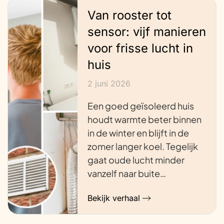
Van rooster tot
sensor: vijf manieren
voor frisse lucht in
huis
2 juni 2026
Een goed geïsoleerd huis
houdt warmte beter binnen
in de winter en blijft in de
zomer langer koel. Tegelijk
gaat oude lucht minder
vanzelf naar buite…
Bekijk verhaal