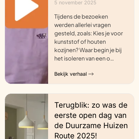
5 november 2025
Tijdens de bezoeken
werden allerlei vragen
gesteld, zoals: Kies je voor
kunststof of houten
kozijnen? Waar begin je bij
het isoleren van een o…
Bekijk verhaal
Terugblik: zo was de
eerste open dag van
de Duurzame Huizen
Route 2025!