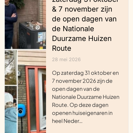
& 7 november zijn
de open dagen van
de Nationale
Duurzame Huizen
Route
28 mei 2026
Op zaterdag 31 oktober en
7 november 2026 zijn de
open dagen van de
Nationale Duurzame Huizen
Route. Op deze dagen
openen huiseigenaren in
heel Neder…