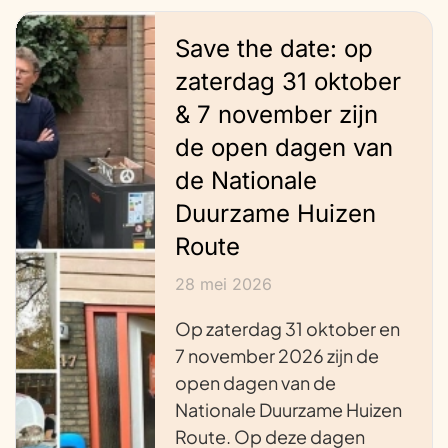
Save the date: op
zaterdag 31 oktober
& 7 november zijn
de open dagen van
de Nationale
Duurzame Huizen
Route
28 mei 2026
Op zaterdag 31 oktober en
7 november 2026 zijn de
open dagen van de
Nationale Duurzame Huizen
Route. Op deze dagen