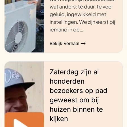
wat anders: te duur, te veel
geluid, ingewikkeld met
instellingen. We zijn eerst bij
iemand in de…
Bekijk verhaal
Zaterdag zijn al
honderden
bezoekers op pad
geweest om bij
huizen binnen te
kijken