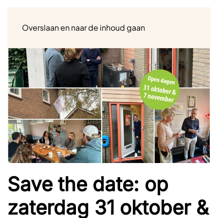
Menu
Overslaan en naar de inhoud gaan
Save the date: op
zaterdag 31 oktober &