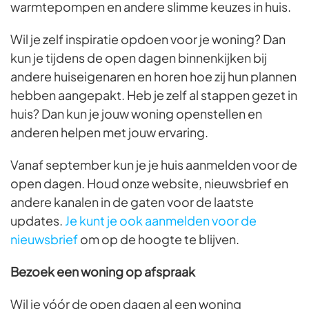
warmtepompen en andere slimme keuzes in huis.
Wil je zelf inspiratie opdoen voor je woning? Dan
kun je tijdens de open dagen binnenkijken bij
andere huiseigenaren en horen hoe zij hun plannen
hebben aangepakt. Heb je zelf al stappen gezet in
huis? Dan kun je jouw woning openstellen en
anderen helpen met jouw ervaring.
Vanaf september kun je je huis aanmelden voor de
open dagen. Houd onze website, nieuwsbrief en
andere kanalen in de gaten voor de laatste
updates.
Je kunt je ook aanmelden voor de
nieuwsbrief
om op de hoogte te blijven.
Bezoek een woning op afspraak
Wil je vóór de open dagen al een woning