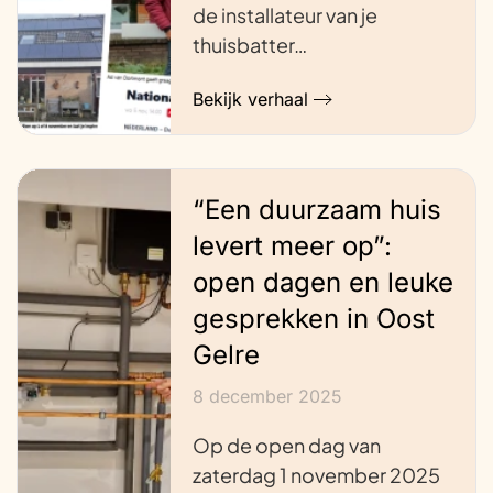
de installateur van je
thuisbatter…
Bekijk verhaal
“Een duurzaam huis
levert meer op”:
open dagen en leuke
gesprekken in Oost
Gelre
8 december 2025
Op de open dag van
zaterdag 1 november 2025