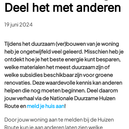
Deel het met anderen
19 juni 2024
Tijdens het duurzaam (ver)bouwen van je woning
heb je ongetwijfeld veel geleerd. Misschien heb je
ontdekt hoe je het beste energie kunt besparen,
welke materialen het meest duurzaam zijn of
welke subsidies beschikbaar zijn voor groene
renovaties. Deze waardevolle kennis kan anderen
helpen die nog moeten beginnen. Deel daarom
jouw verhaal via de Nationale Duurzame Huizen
Route
en
meld je huis aan
!
Door jouw woning aan te melden bij de Huizen
Route kun je aan anderen laten zien welke