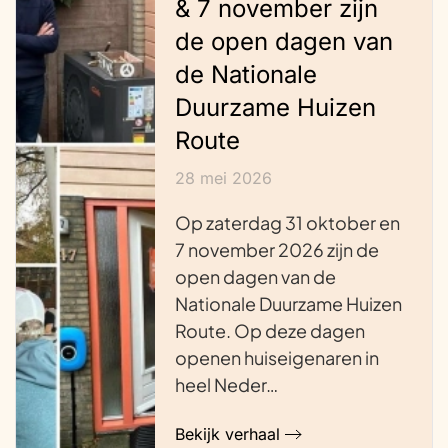
& 7 november zijn
de open dagen van
de Nationale
Duurzame Huizen
Route
28 mei 2026
Op zaterdag 31 oktober en
7 november 2026 zijn de
open dagen van de
Nationale Duurzame Huizen
Route. Op deze dagen
openen huiseigenaren in
heel Neder…
Bekijk verhaal