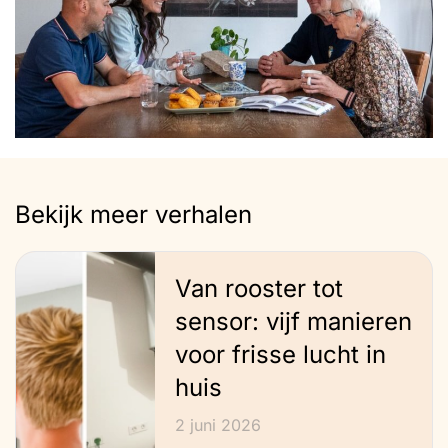
Bekijk meer verhalen
Van rooster tot
sensor: vijf manieren
voor frisse lucht in
huis
2 juni 2026