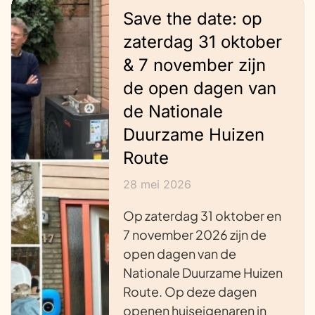
Save the date: op
zaterdag 31 oktober
& 7 november zijn
de open dagen van
de Nationale
Duurzame Huizen
Route
28 mei 2026
Op zaterdag 31 oktober en
7 november 2026 zijn de
open dagen van de
Nationale Duurzame Huizen
Route. Op deze dagen
openen huiseigenaren in