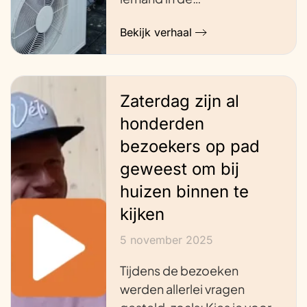
Bekijk verhaal
Zaterdag zijn al
honderden
bezoekers op pad
geweest om bij
huizen binnen te
kijken
5 november 2025
Tijdens de bezoeken
werden allerlei vragen