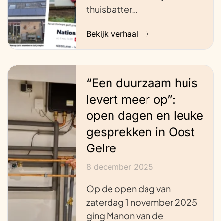
thuisbatter…
Bekijk verhaal
“Een duurzaam huis
levert meer op”:
open dagen en leuke
gesprekken in Oost
Gelre
8 december 2025
Op de open dag van
zaterdag 1 november 2025
ging Manon van de