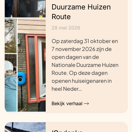
Duurzame Huizen
Route
28 mei 2026
Op zaterdag 31 oktober en
7 november 2026 zijn de
open dagen van de
Nationale Duurzame Huizen
Route. Op deze dagen
openen huiseigenaren in
heel Neder…
Bekijk verhaal