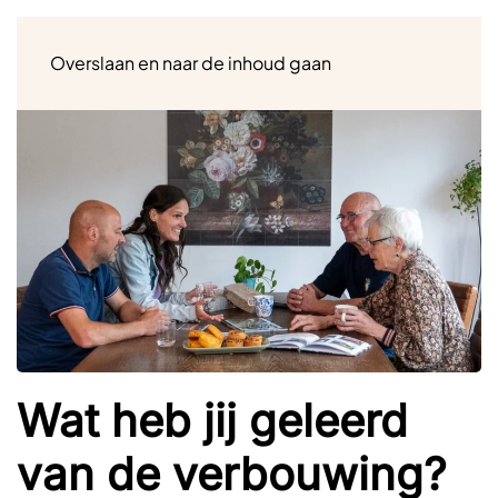
Menu
Overslaan en naar de inhoud gaan
Wat heb jij geleerd
van de verbouwing?