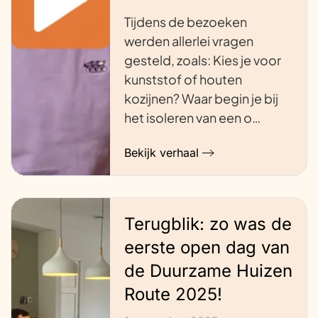
Tijdens de bezoeken
werden allerlei vragen
gesteld, zoals: Kies je voor
kunststof of houten
kozijnen? Waar begin je bij
het isoleren van een o…
Bekijk verhaal
Terugblik: zo was de
eerste open dag van
de Duurzame Huizen
Route 2025!