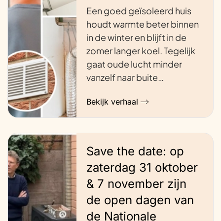
Een goed geïsoleerd huis
houdt warmte beter binnen
in de winter en blijft in de
zomer langer koel. Tegelijk
gaat oude lucht minder
vanzelf naar buite…
Bekijk verhaal
Save the date: op
zaterdag 31 oktober
& 7 november zijn
de open dagen van
de Nationale