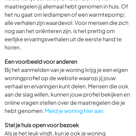
maatregelen jij allemaal hebt genomen in huis. Of
het nu gaat om ledlampen of een warmtepomp;
alle verhalen zijn waardevol. Voor mensen die zich
nog aan het oriënteren zijn, is het prettig om
eerlijke ervaringsverhalen uit de eerste hand te
horen.
Een voorbeeld voor anderen
Bij het aanmelden van je woning krijg je een eigen
woningprofiel op de website waarop jij jouw
verhaal en ervaringen kunt delen. Mensen die ook
aan de slag willen, kunnen jouw profiel bekijken en
online vragen stellen over de maatregelen die je
hebt genomen.
Meld je woning hier aan.
Stel je huis open
voor bezoek
Als je het leuk vindt, kun je ook je woning