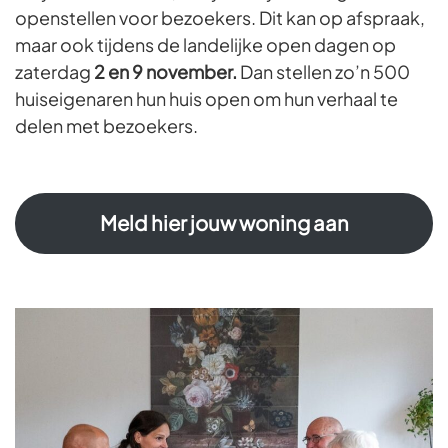
openstellen voor bezoekers. Dit kan op afspraak,
maar ook tijdens de landelijke open dagen op
zaterdag
2 en 9 november.
Dan stellen zo’n 500
huiseigenaren hun huis open om hun verhaal te
delen met bezoekers.
Meld hier jouw woning aan