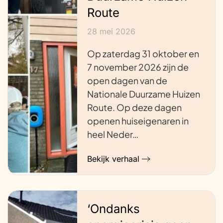
Route
28 mei 2026
Op zaterdag 31 oktober en
7 november 2026 zijn de
open dagen van de
Nationale Duurzame Huizen
Route. Op deze dagen
openen huiseigenaren in
heel Neder…
Bekijk verhaal
‘Ondanks