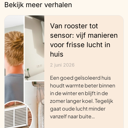
Bekijk meer verhalen
Van rooster tot
sensor: vijf manieren
voor frisse lucht in
huis
2 juni 2026
Een goed geïsoleerd huis
houdt warmte beter binnen
in de winter en blijft in de
zomer langer koel. Tegelijk
gaat oude lucht minder
vanzelf naar buite…