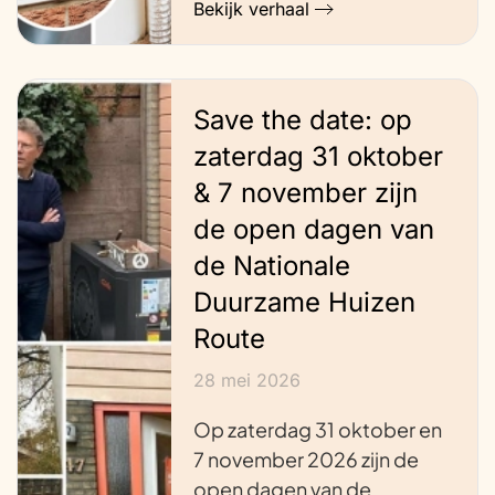
Bekijk verhaal
Save the date: op
zaterdag 31 oktober
& 7 november zijn
de open dagen van
de Nationale
Duurzame Huizen
Route
28 mei 2026
Op zaterdag 31 oktober en
7 november 2026 zijn de
open dagen van de