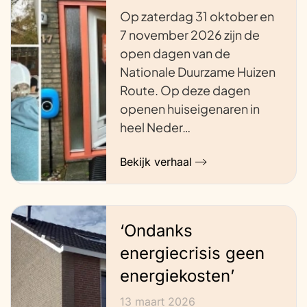
Op zaterdag 31 oktober en
7 november 2026 zijn de
open dagen van de
Nationale Duurzame Huizen
Route. Op deze dagen
openen huiseigenaren in
heel Neder…
Bekijk verhaal
‘Ondanks
energiecrisis geen
energiekosten’
13 maart 2026