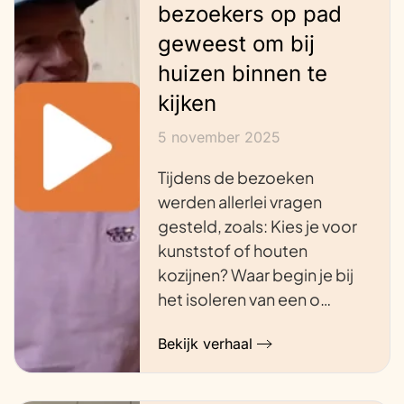
bezoekers op pad
geweest om bij
huizen binnen te
kijken
5 november 2025
Tijdens de bezoeken
werden allerlei vragen
gesteld, zoals: Kies je voor
kunststof of houten
kozijnen? Waar begin je bij
het isoleren van een o…
Bekijk verhaal