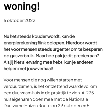
woning!
6 oktober 2022
Nu het steeds kouder wordt, kan de
energierekening flink oplopen. Hierdoor wordt
het voor mensen steeds urgenter om te besparen
op gasverbruik. Maar hoe pak je dit precies aan?
Als jij hier al ervaring mee hebt, kun je anderen
helpen met jouw verhaal!
Voor mensen die nog willen starten met
verduurzamen, is het ontzettend waardevol om
een duurzaam huis in de praktijk te zien. Al 275
huiseigenaren doen mee met de Nationale
Duurzame Huizen Route op 29 oktober en 5