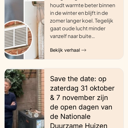
houdt warmte beter binnen
in de winter en blijft in de
zomer langer koel. Tegelijk
gaat oude lucht minder
vanzelf naar buite…
Bekijk verhaal
Save the date: op
zaterdag 31 oktober
& 7 november zijn
de open dagen van
de Nationale
Duurzame Huizen