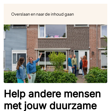
Menu
Overslaan en naar de inhoud gaan
Help andere mensen
met jouw duurzame