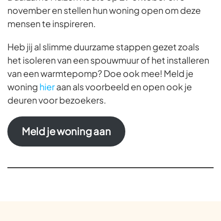
november en stellen hun woning open om deze
mensen te inspireren.
Heb jij al slimme duurzame stappen gezet zoals
het isoleren van een spouwmuur of het installeren
van een warmtepomp? Doe ook mee! Meld je
woning
hier
aan als voorbeeld en open ook je
deuren voor bezoekers.
Meld je woning aan