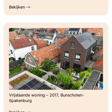
Bekijken
Vrijstaande woning – 2017, Bunschoten-
Spakenburg