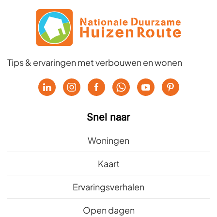
Tips & ervaringen met verbouwen en wonen
Snel naar
Woningen
Kaart
Ervaringsverhalen
Open dagen