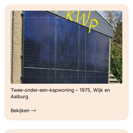
Twee-onder-een-kapwoning – 1975, Wijk en
Aalburg
Bekijken