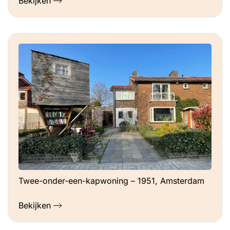
Bekijken
Twee-onder-een-kapwoning – 1951, Amsterdam
Bekijken