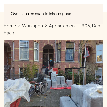
Menu
Overslaan en naar de inhoud gaan
Home
Woningen
Appartement – 1906, Den
Haag