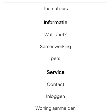
Thematours
Informatie
Wat is het?
Samenwerking
pers
Service
Contact
Inloggen
Woning aanmelden