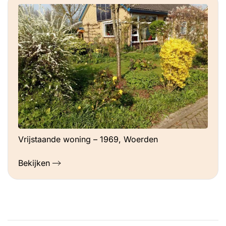
Vrijstaande woning – 1969, Woerden
Bekijken