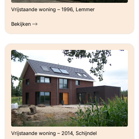
Vrijstaande woning – 1996, Lemmer
Bekijken
Vrijstaande woning – 2014, Schijndel