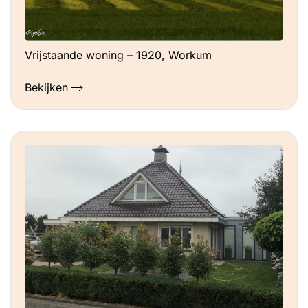
Vrijstaande woning – 1920, Workum
Bekijken