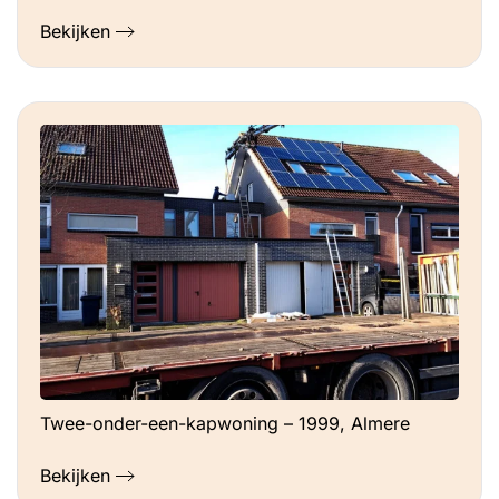
Bekijken
Twee-onder-een-kapwoning – 1999, Almere
Bekijken