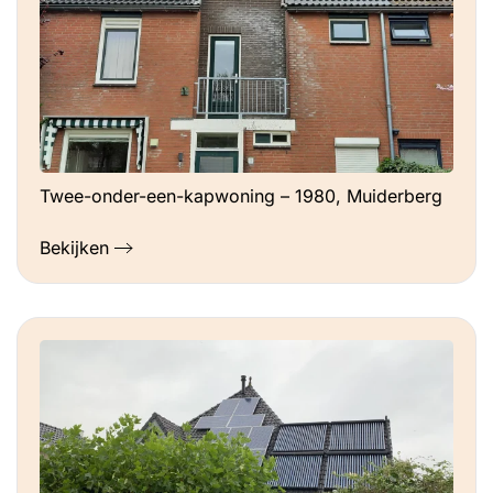
Twee-onder-een-kapwoning – 1980, Muiderberg
Bekijken