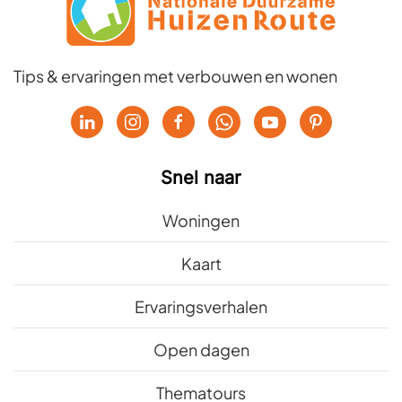
Tips & ervaringen met verbouwen en wonen
Snel naar
Woningen
Kaart
Ervaringsverhalen
Open dagen
Thematours