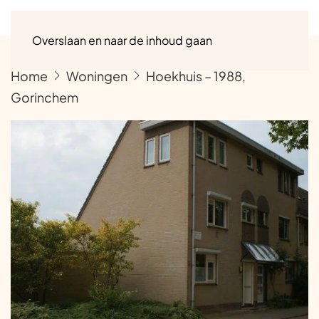
Menu
Overslaan en naar de inhoud gaan
Home
Woningen
Hoekhuis – 1988,
Gorinchem