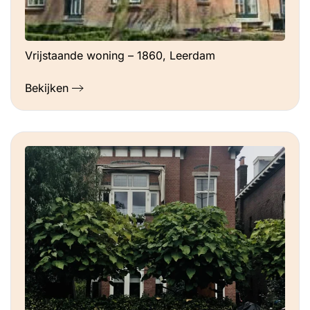
Vrijstaande woning – 1860, Leerdam
Bekijken