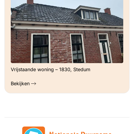
Vrijstaande woning – 1830, Stedum
Bekijken