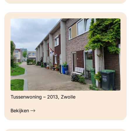
Tussenwoning – 2013, Zwolle
Bekijken