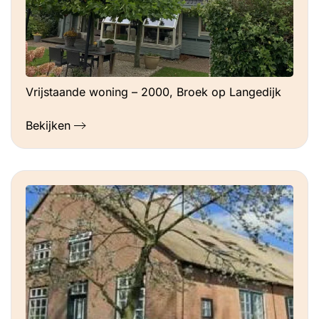
Vrijstaande woning – 2000, Broek op Langedijk
Bekijken