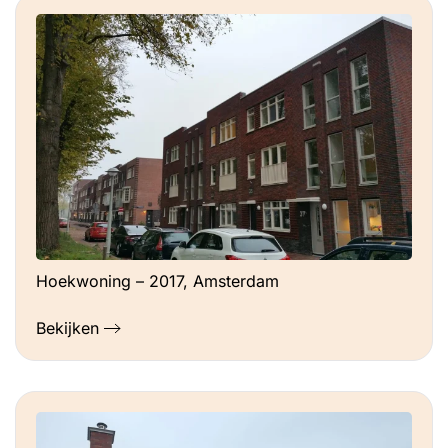
Hoekwoning – 2017, Amsterdam
Bekijken