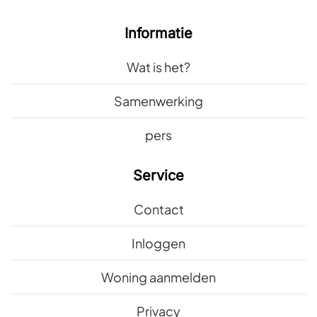
Informatie
Wat is het?
Samenwerking
pers
Service
Contact
Inloggen
Woning aanmelden
Privacy