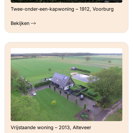
Twee-onder-een-kapwoning – 1912, Voorburg
Bekijken
Vrijstaande woning – 2013, Alteveer