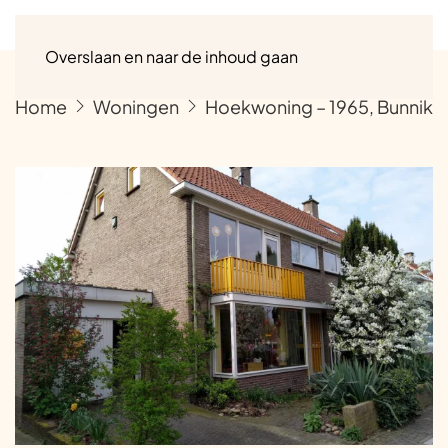
Menu
Overslaan en naar de inhoud gaan
Home
Woningen
Hoekwoning – 1965, Bunnik