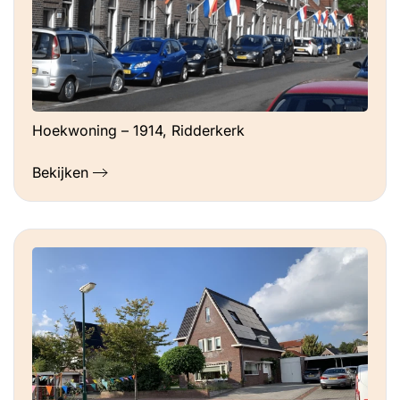
Hoekwoning – 1914, Ridderkerk
Bekijken