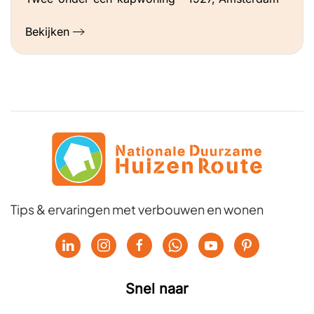
Bekijken
Tips & ervaringen met verbouwen en wonen
Snel naar