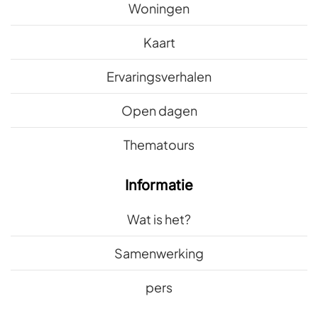
Woningen
Kaart
Ervaringsverhalen
Open dagen
Thematours
Informatie
Wat is het?
Samenwerking
pers