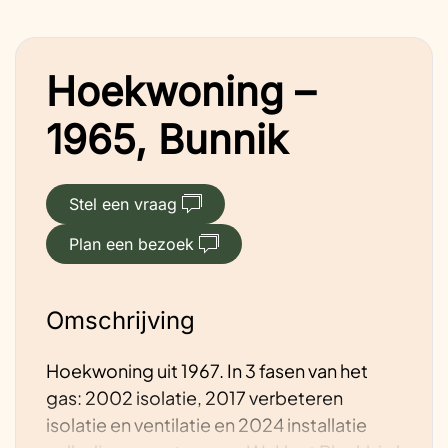
Hoekwoning –
1965, Bunnik
Stel een vraag
Plan een bezoek
Omschrijving
Hoekwoning uit 1967. In 3 fasen van het
gas: 2002 isolatie, 2017 verbeteren
isolatie en ventilatie en 2024 installatie