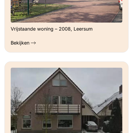
Vrijstaande woning – 2008, Leersum
Bekijken