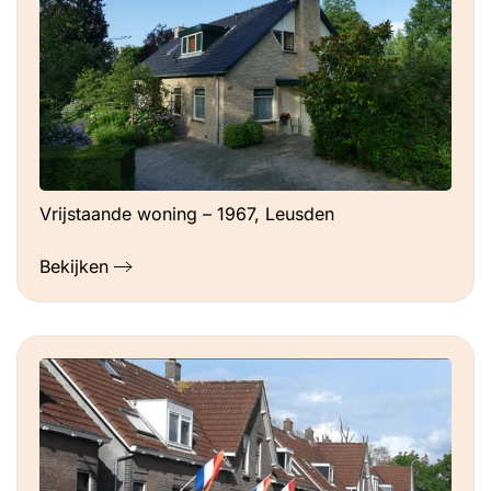
Vrijstaande woning – 1967, Leusden
Bekijken