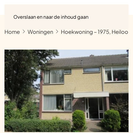
Menu
Overslaan en naar de inhoud gaan
Home
Woningen
Hoekwoning – 1975, Heiloo