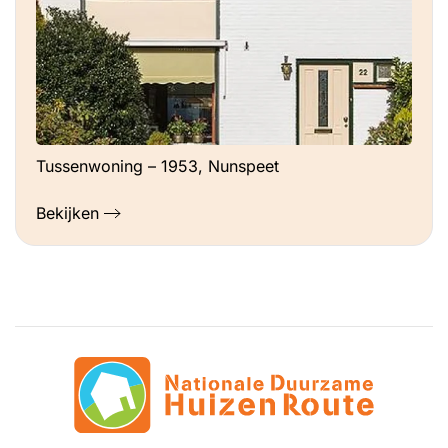
Tussenwoning – 1953, Nunspeet
Bekijken