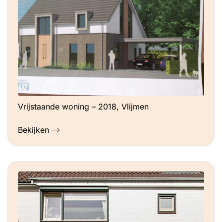
Vrijstaande woning – 2018, Vlijmen
Bekijken