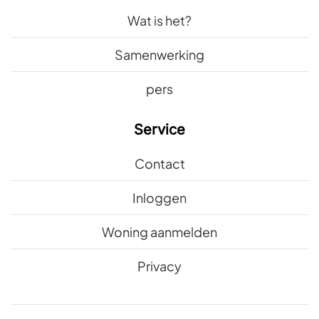
Wat is het?
Samenwerking
pers
Service
Contact
Inloggen
Woning aanmelden
Privacy