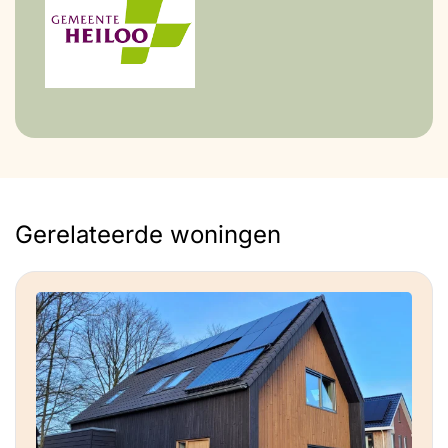
Gerelateerde woningen