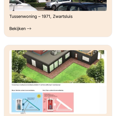
Tussenwoning – 1971, Zwartsluis
Bekijken