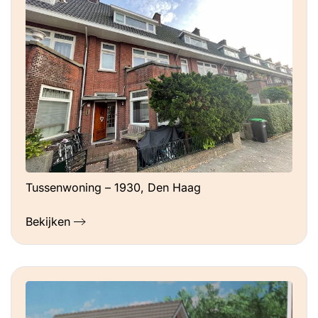
Tussenwoning – 1930, Den Haag
Bekijken