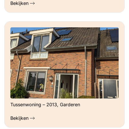
Bekijken
Tussenwoning – 2013, Garderen
Bekijken