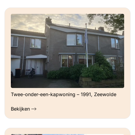
Twee-onder-een-kapwoning – 1991, Zeewolde
Bekijken