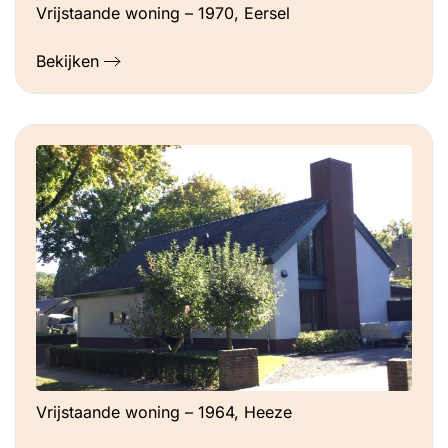
Vrijstaande woning – 1970, Eersel
Bekijken
Vrijstaande woning – 1964, Heeze