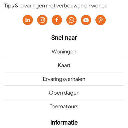
Tips & ervaringen met verbouwen en wonen
Snel naar
Woningen
Kaart
Ervaringsverhalen
Open dagen
Thematours
Informatie