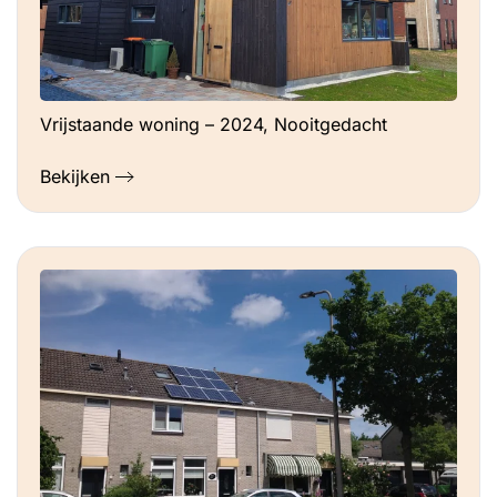
Vrijstaande woning – 2024, Nooitgedacht
Bekijken