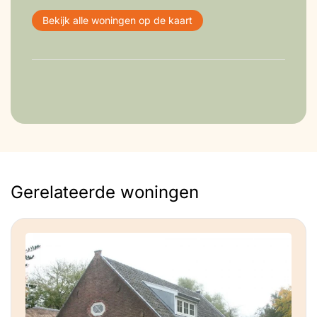
Bekijk alle woningen op de kaart
Gerelateerde woningen