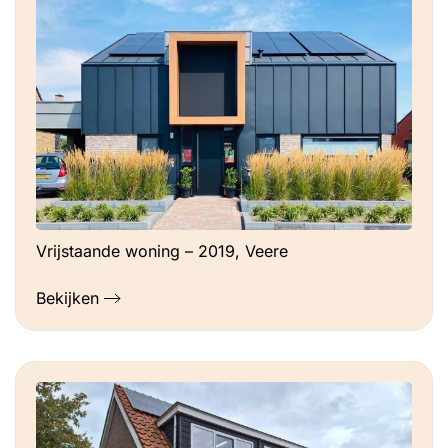
Vrijstaande woning – 2019, Veere
Bekijken