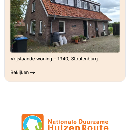
Vrijstaande woning – 1940, Stoutenburg
Bekijken