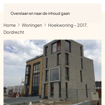
Menu
Overslaan en naar de inhoud gaan
Home
Woningen
Hoekwoning – 2017,
Dordrecht