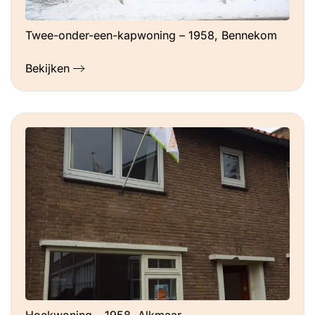
Twee-onder-een-kapwoning – 1958, Bennekom
Bekijken