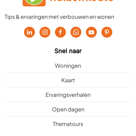
Tips & ervaringen met verbouwen en wonen
Snel naar
Woningen
Kaart
Ervaringsverhalen
Open dagen
Thematours