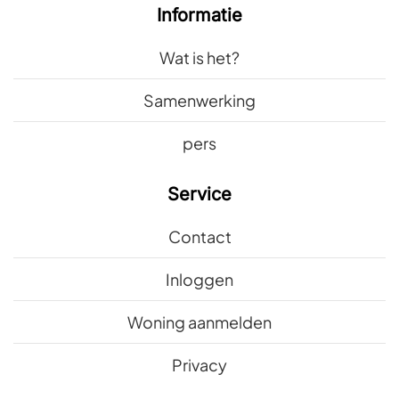
Informatie
Wat is het?
Samenwerking
pers
Service
Contact
Inloggen
Woning aanmelden
Privacy