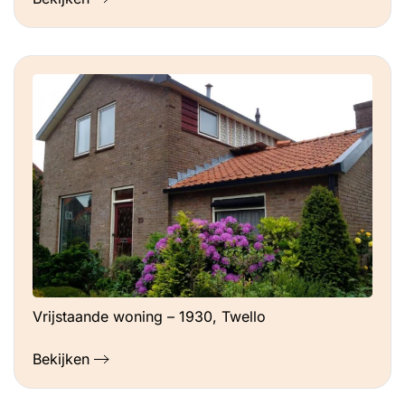
Vrijstaande woning – 1930, Twello
Bekijken