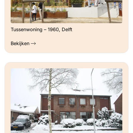
Tussenwoning – 1960, Delft
Bekijken