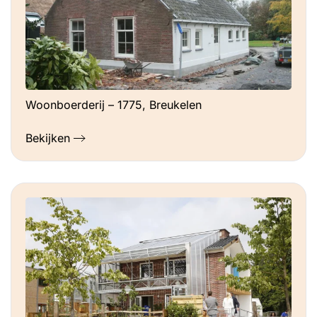
Woonboerderij – 1775, Breukelen
Bekijken