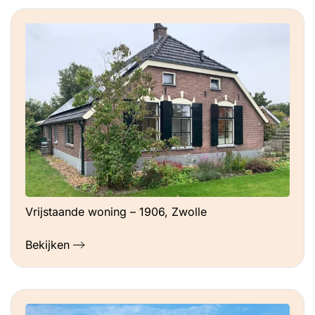
Vrijstaande woning – 1906, Zwolle
Bekijken