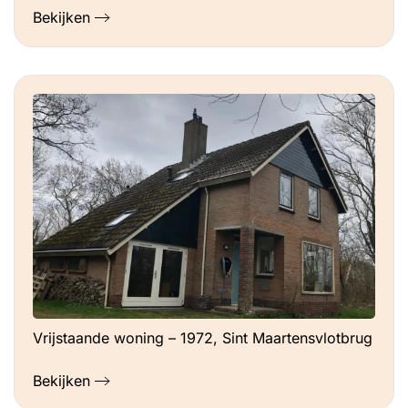
Bekijken
Vrijstaande woning – 1972, Sint Maartensvlotbrug
Bekijken