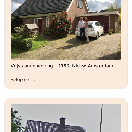
Vrijstaande woning – 1980, Nieuw-Amsterdam
Bekijken