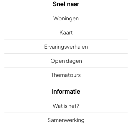
Snel naar
Woningen
Kaart
Ervaringsverhalen
Open dagen
Thematours
Informatie
Wat is het?
Samenwerking