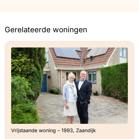
Gerelateerde woningen
Vrijstaande woning – 1993, Zaandijk