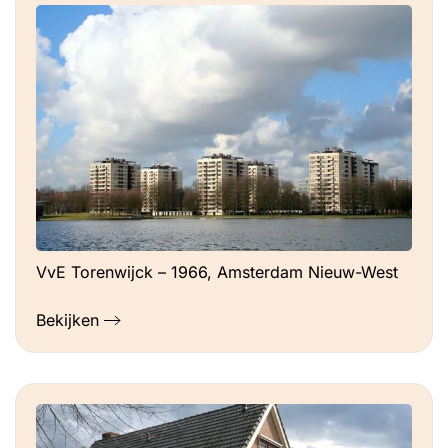
VvE Torenwijck – 1966, Amsterdam Nieuw-West
Bekijken