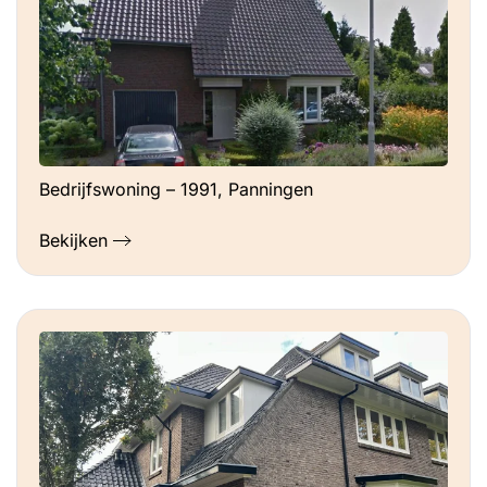
Bedrijfswoning – 1991, Panningen
Bekijken