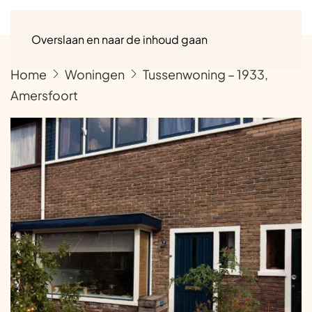
Menu
Overslaan en naar de inhoud gaan
Home
Woningen
Tussenwoning – 1933,
Amersfoort