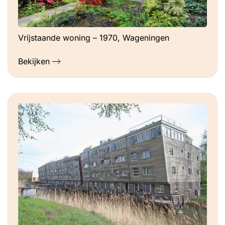
Vrijstaande woning – 1970, Wageningen
Bekijken