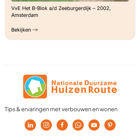
VvE Het B-Blok a/d Zeeburgerdijk – 2002,
Amsterdam
Bekijken
Tips & ervaringen met verbouwen en wonen