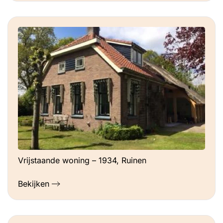
Vrijstaande woning – 1934, Ruinen
Bekijken