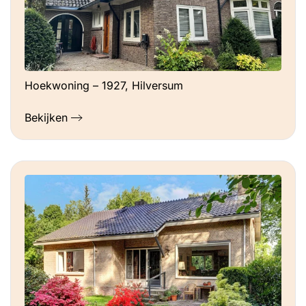
Hoekwoning – 1927, Hilversum
Bekijken