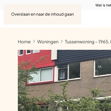
Wat is he
Overslaan en naar de inhoud gaan
Home
Woningen
Tussenwoning – 1965, 