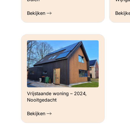
Bekijken
Bekijk
Vrijstaande woning – 2024,
Nooitgedacht
Bekijken