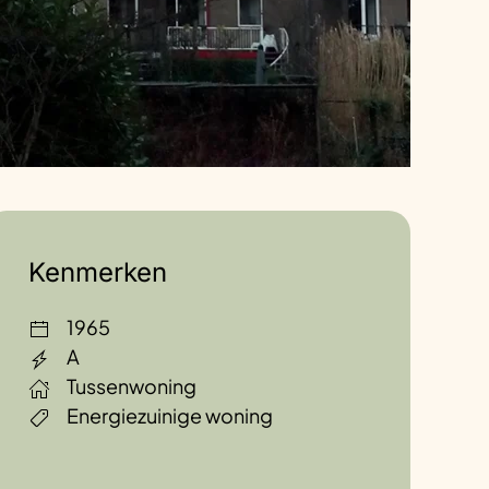
Kenmerken
1965
A
Tussenwoning
Energiezuinige woning