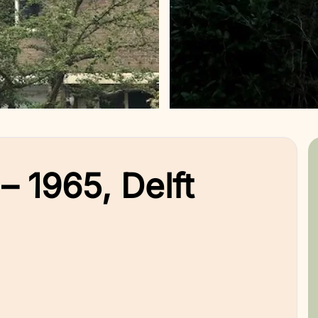
 1965, Delft