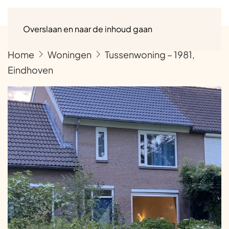
Menu
Overslaan en naar de inhoud gaan
Home
Woningen
Tussenwoning – 1981,
Eindhoven