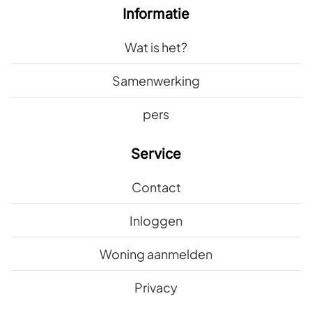
Informatie
Wat is het?
Samenwerking
pers
Service
Contact
Inloggen
Woning aanmelden
Privacy