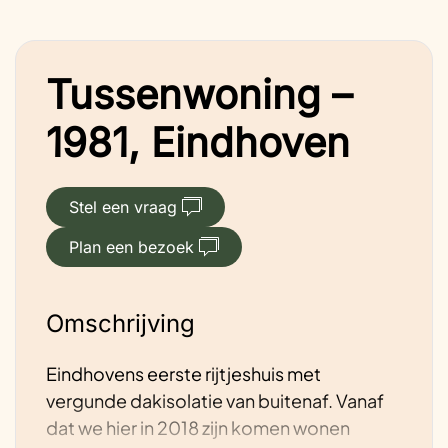
Tussenwoning –
1981, Eindhoven
Stel een vraag
Plan een bezoek
Omschrijving
Eindhovens eerste rijtjeshuis met
vergunde dakisolatie van buitenaf. Vanaf
dat we hier in 2018 zijn komen wonen