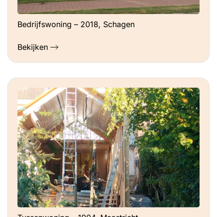
Bedrijfswoning – 2018, Schagen
Bekijken