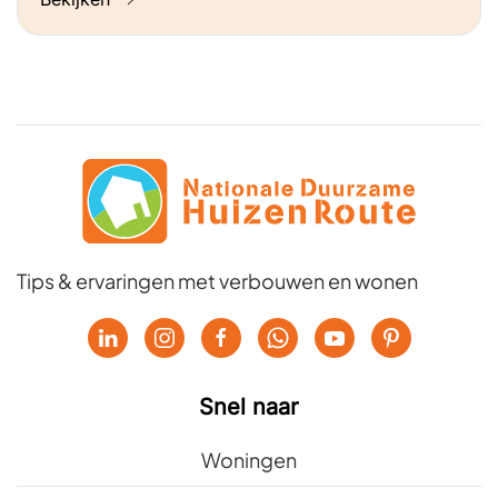
Tips & ervaringen met verbouwen en wonen
Snel naar
Woningen