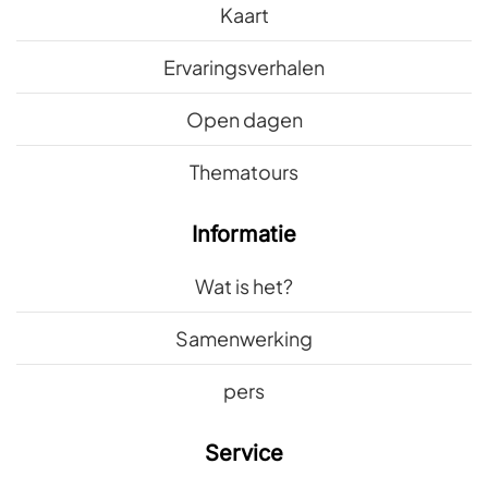
Kaart
Ervaringsverhalen
Open dagen
Thematours
Informatie
Wat is het?
Samenwerking
pers
Service