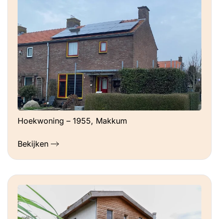
Hoekwoning – 1955, Makkum
Bekijken