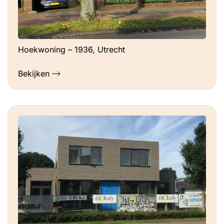
Hoekwoning – 1936, Utrecht
Bekijken