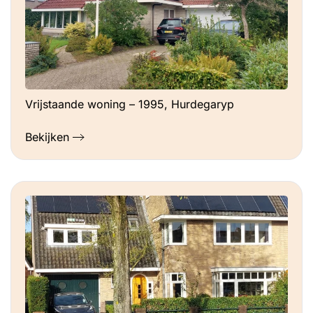
Vrijstaande woning – 1995, Hurdegaryp
Bekijken