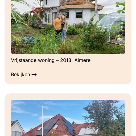
Vrijstaande woning – 2018, Almere
Bekijken