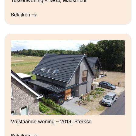
Tussenwoning – 1904, Maastricht
Bekijken
Vrijstaande woning – 2019, Sterksel
Bekijken