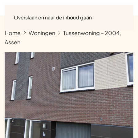
Menu
Overslaan en naar de inhoud gaan
Home
Woningen
Tussenwoning – 2004,
Assen