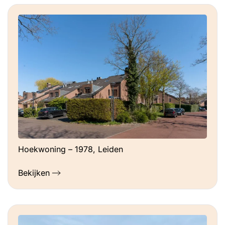
Hoekwoning – 1978, Leiden
Bekijken