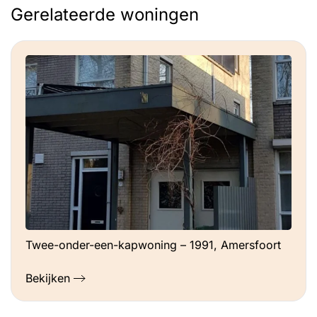
Gerelateerde woningen
Twee-onder-een-kapwoning – 1991, Amersfoort
Bekijken