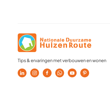
Tips & ervaringen met verbouwen en wonen