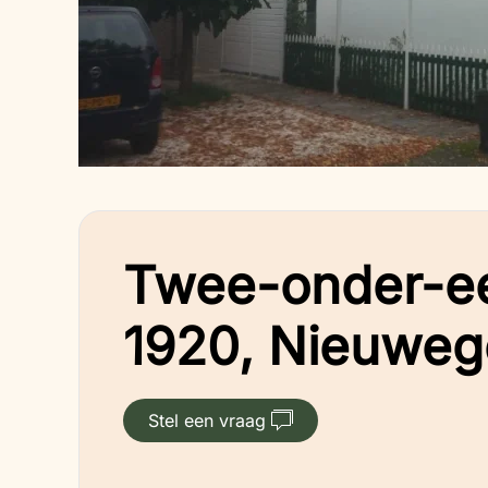
Twee-onder-e
1920, Nieuweg
Stel een vraag