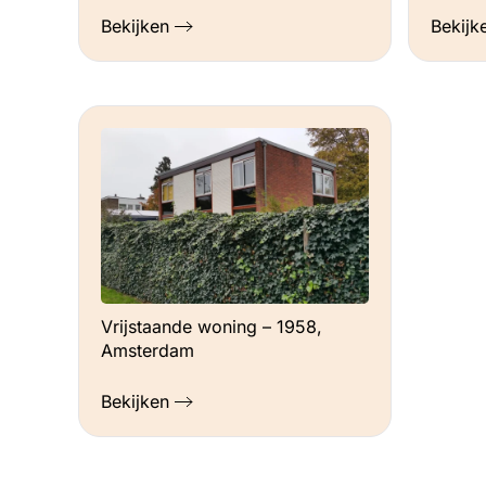
Bekijken
Bekijk
Vrijstaande woning – 1958,
Amsterdam
Bekijken