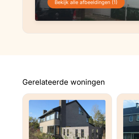
Bekijk alle afbeeldingen (1)
Gerelateerde woningen