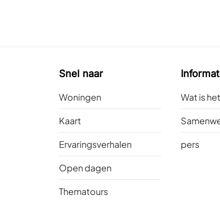
Snel naar
Informat
Woningen
Wat is he
Kaart
Samenwe
Ervaringsverhalen
pers
Open dagen
Thematours