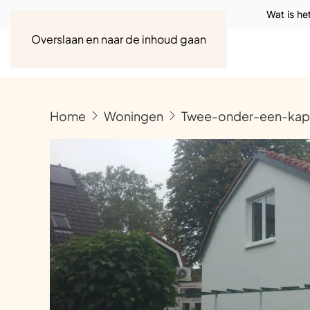
Wat is he
Overslaan en naar de inhoud gaan
Home
Woningen
Twee-onder-een-kap-