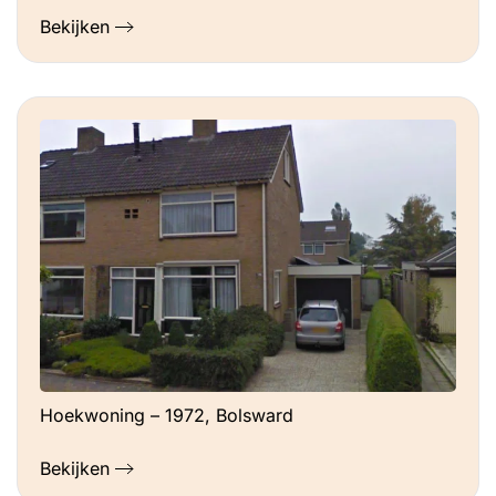
Bekijken
Hoekwoning – 1972, Bolsward
Bekijken