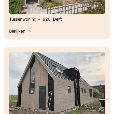
Tussenwoning – 1920, Delft
Bekijken