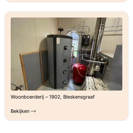
Woonboerderij – 1902, Bleskensgraaf
Bekijken