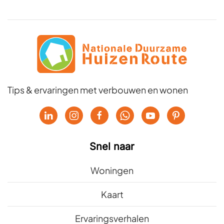
Tips & ervaringen met verbouwen en wonen
Snel naar
Woningen
Kaart
Ervaringsverhalen