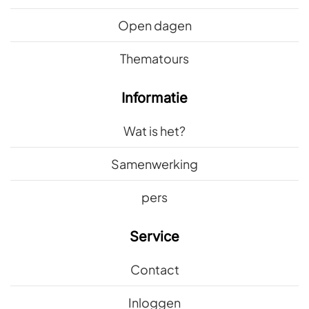
Open dagen
Thematours
Informatie
Wat is het?
Samenwerking
pers
Service
Contact
Inloggen