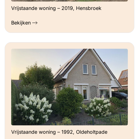
Vrijstaande woning – 2019, Hensbroek
Bekijken
Vrijstaande woning – 1992, Oldeholtpade