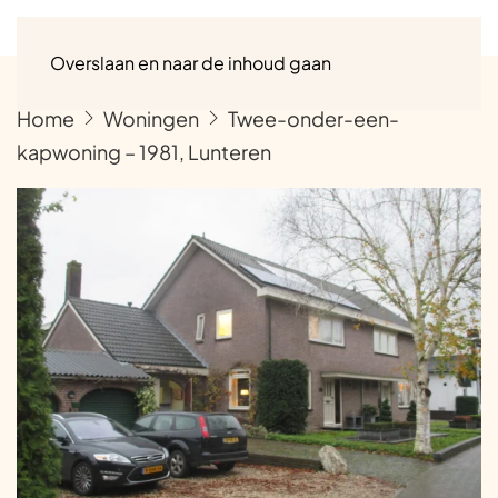
Menu
Overslaan en naar de inhoud gaan
Home
Woningen
Twee-onder-een-
kapwoning – 1981, Lunteren