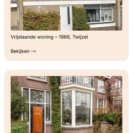
Vrijstaande woning – 1966, Twijzel
Bekijken