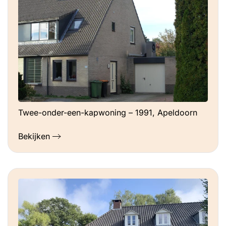
Twee-onder-een-kapwoning – 1991, Apeldoorn
Bekijken