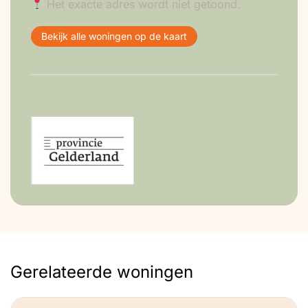
Het exacte adres wordt niet getoond.
Bekijk alle woningen op de kaart
Gerelateerde woningen