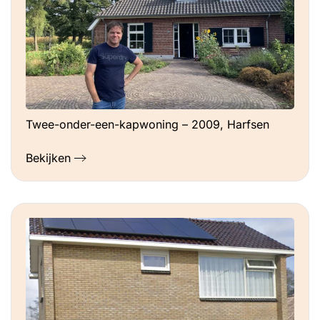
Twee-onder-een-kapwoning – 2009, Harfsen
Bekijken