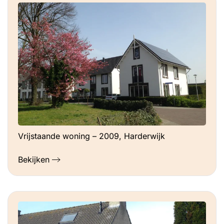
Vrijstaande woning – 2009, Harderwijk
Bekijken