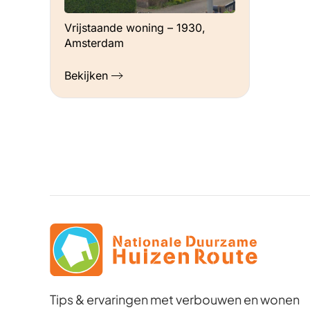
Vrijstaande woning – 1930,
Amsterdam
Bekijken
Tips & ervaringen met verbouwen en wonen