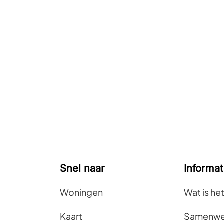
Snel naar
Informat
Woningen
Wat is he
Kaart
Samenwe