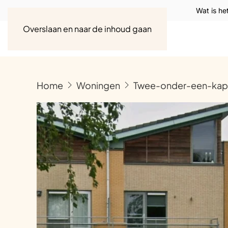
Wat is he
Overslaan en naar de inhoud gaan
Home
Woningen
Twee-onder-een-kapw