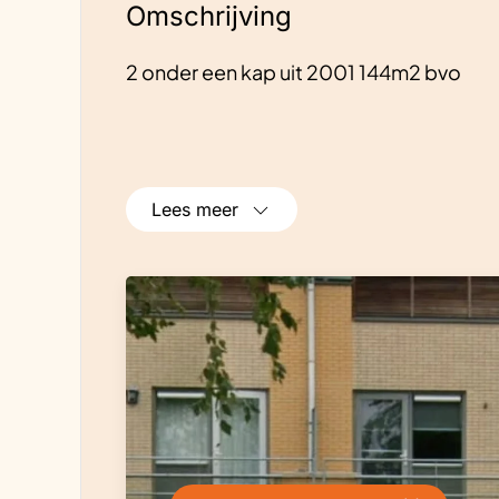
Omschrijving
2 onder een kap uit 2001 144m2 bvo
Lees meer