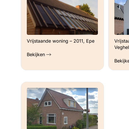
Vrijstaande woning – 2011, Epe
Vrijst
Veghel
Bekijken
Bekijk