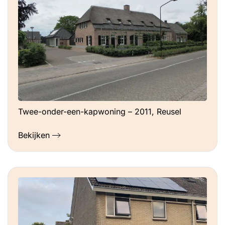
Twee-onder-een-kapwoning – 2011, Reusel
Bekijken