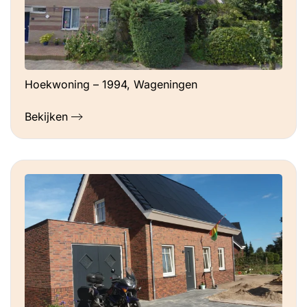
Hoekwoning – 1994, Wageningen
Bekijken