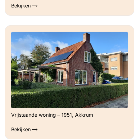
Bekijken
Vrijstaande woning – 1951, Akkrum
Bekijken