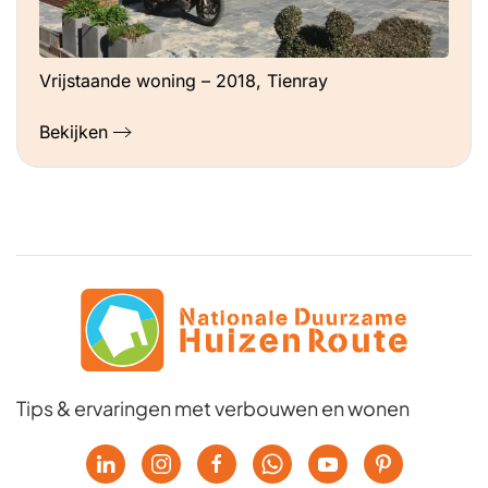
Vrijstaande woning – 2018, Tienray
Bekijken
Tips & ervaringen met verbouwen en wonen