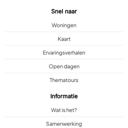
Snel naar
Woningen
Kaart
Ervaringsverhalen
Open dagen
Thematours
Informatie
Wat is het?
Samenwerking