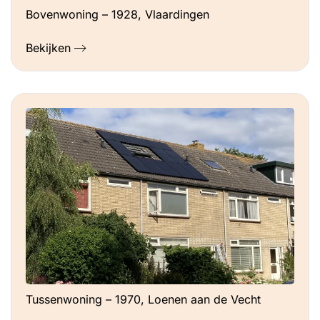
Bovenwoning – 1928, Vlaardingen
Bekijken
Tussenwoning – 1970, Loenen aan de Vecht