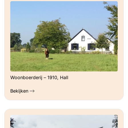
Woonboerderij – 1910, Hall
Bekijken