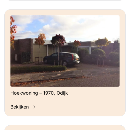
Hoekwoning – 1970, Odijk
Bekijken