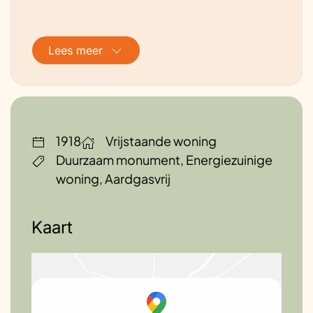
Lees meer
1918
Vrijstaande woning
Duurzaam monument, Energiezuinige
woning, Aardgasvrij
Kaart