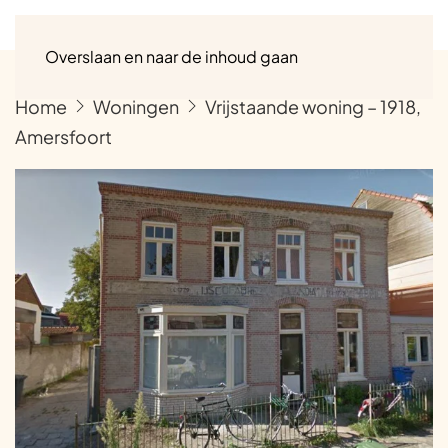
Menu
Overslaan en naar de inhoud gaan
Home
Woningen
Vrijstaande woning – 1918,
Amersfoort