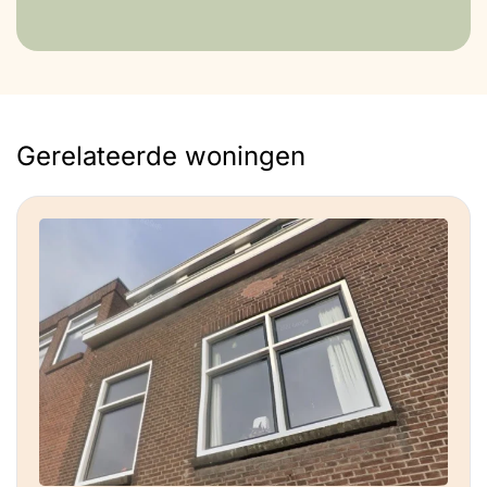
Gerelateerde woningen