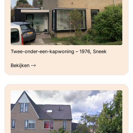
Twee-onder-een-kapwoning – 1976, Sneek
Bekijken