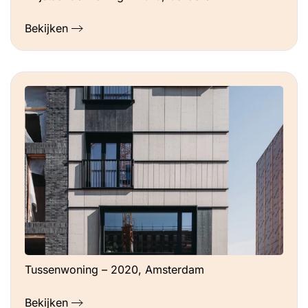
Bekijken
Tussenwoning – 2020, Amsterdam
Bekijken