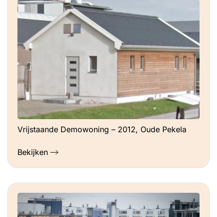
Vrijstaande Demowoning – 2012, Oude Pekela
Bekijken