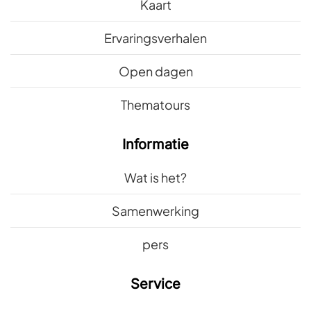
Kaart
Ervaringsverhalen
Open dagen
Thematours
Informatie
Wat is het?
Samenwerking
pers
Service