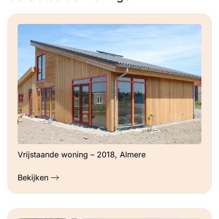
Vrijstaande woning – 2018, Almere
Bekijken