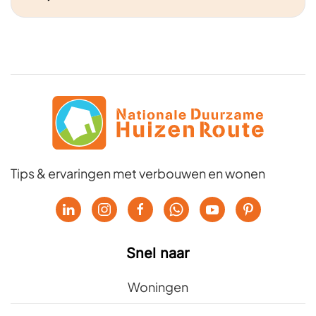
Tips & ervaringen met verbouwen en wonen
Snel naar
Woningen