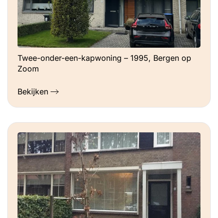
Twee-onder-een-kapwoning – 1995, Bergen op
Zoom
Bekijken