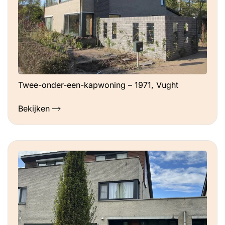
Twee-onder-een-kapwoning – 1971, Vught
Bekijken