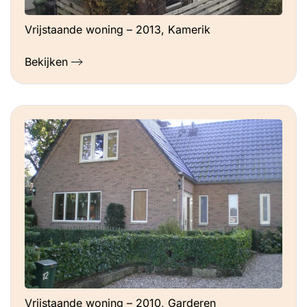
Vrijstaande woning – 2013, Kamerik
Bekijken
Vrijstaande woning – 2010, Garderen