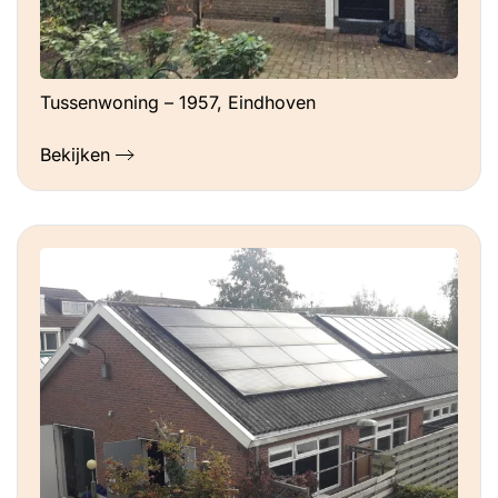
Tussenwoning – 1957, Eindhoven
Bekijken