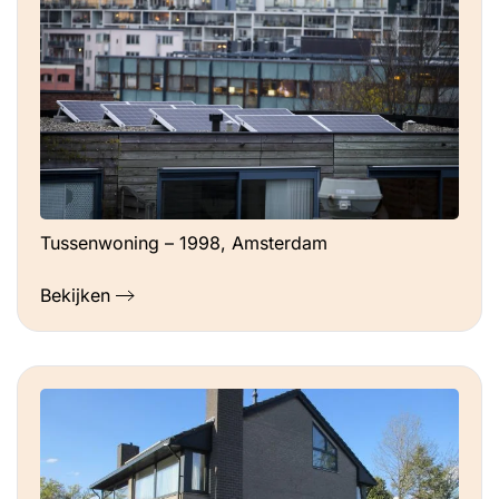
Tussenwoning – 1998, Amsterdam
Bekijken