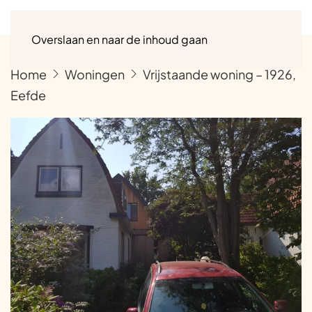
Menu
Overslaan en naar de inhoud gaan
Home
Woningen
Vrijstaande woning – 1926,
Eefde