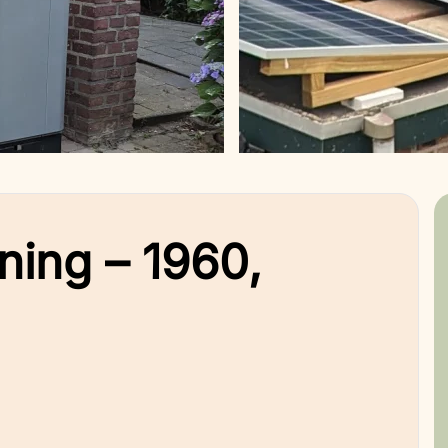
ning – 1960,