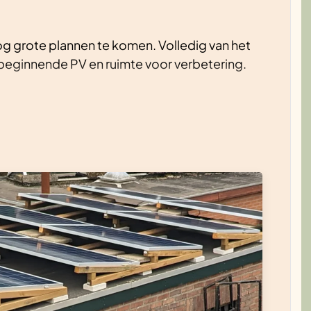
og grote plannen te komen. Volledig van het
beginnende PV en ruimte voor verbetering.