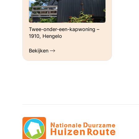
Twee-onder-een-kapwoning –
1910, Hengelo
Bekijken