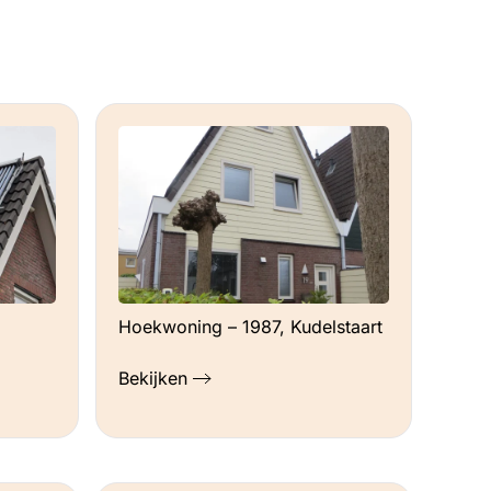
Hoekwoning – 1987, Kudelstaart
Bekijken