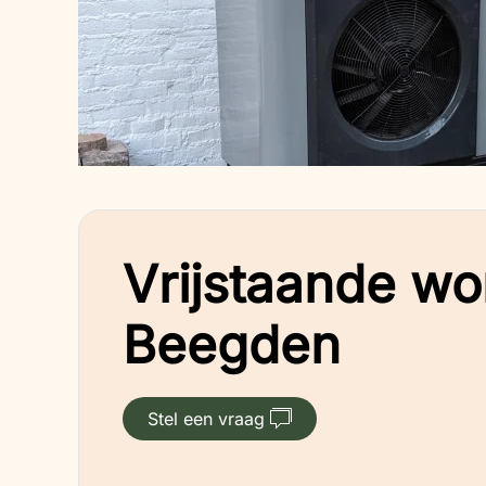
Vrijstaande wo
Beegden
Stel een vraag