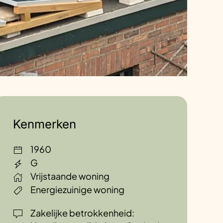
Kenmerken
1960
G
Vrijstaande woning
Energiezuinige woning
Zakelijke betrokkenheid: