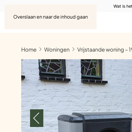
Wat is he
Overslaan en naar de inhoud gaan
Home
Woningen
Vrijstaande woning –