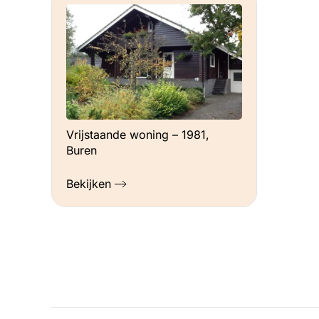
Vrijstaande woning – 1981,
Buren
Bekijken