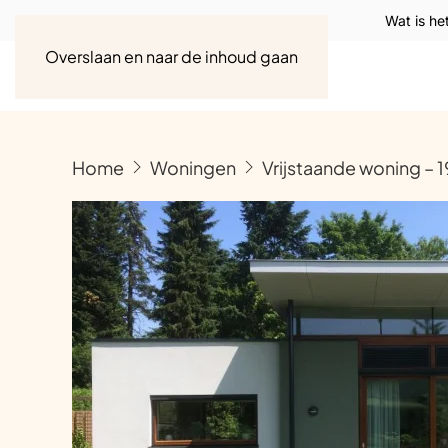
Wat is he
Overslaan en naar de inhoud gaan
Home
Woningen
Vrijstaande woning – 