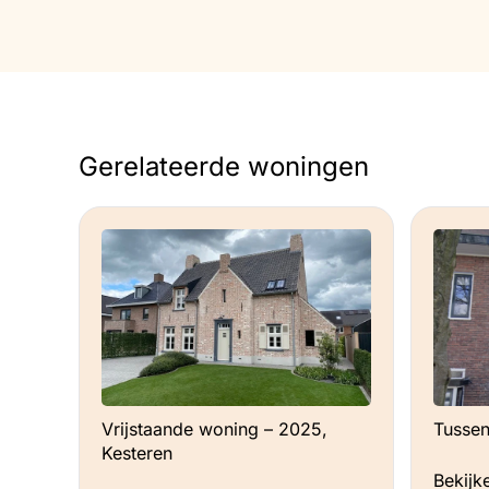
Gerelateerde woningen
Tussen
Vrijstaande woning – 2025,
Kesteren
Bekijk