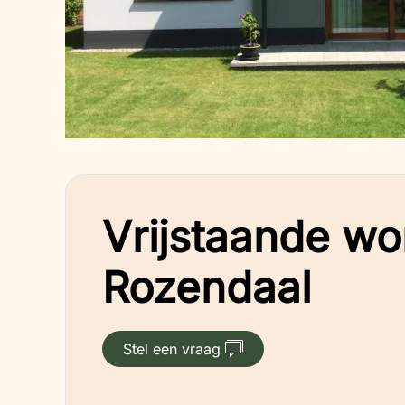
Vrijstaande wo
Rozendaal
Stel een vraag