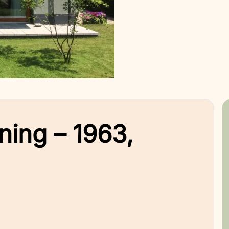
ning – 1963,