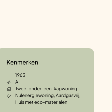
Kenmerken
1963
A
Twee-onder-een-kapwoning
Nulenergiewoning, Aardgasvrij,
Huis met eco-materialen