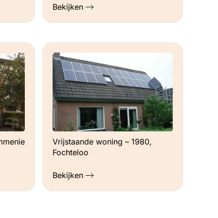
Bekijken
mmenie
Vrijstaande woning – 1980,
Fochteloo
Bekijken