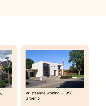
5,
Vrijstaande woning – 1958,
Groenlo