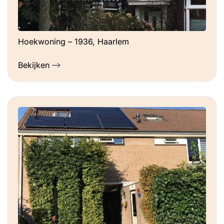
Hoekwoning – 1936, Haarlem
Bekijken