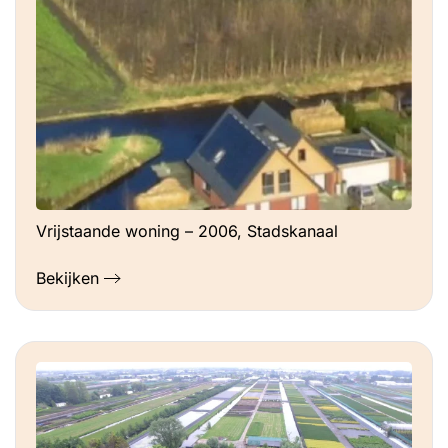
Vrijstaande woning – 2006, Stadskanaal
Bekijken