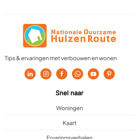
Tips & ervaringen met verbouwen en wonen
Snel naar
Woningen
Kaart
Ervaringsverhalen