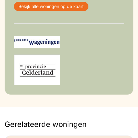
Bekijk alle woningen op de kaart
Gerelateerde woningen