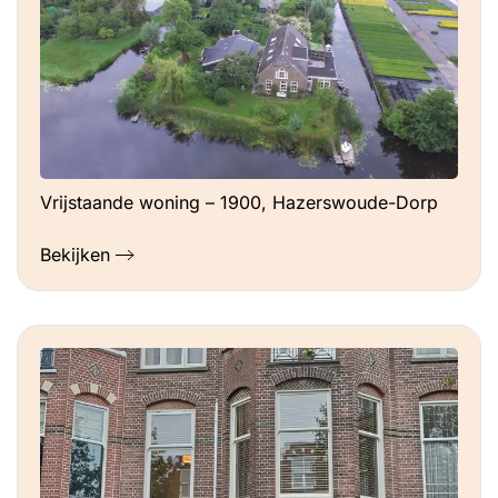
Vrijstaande woning – 1900, Hazerswoude-Dorp
Bekijken