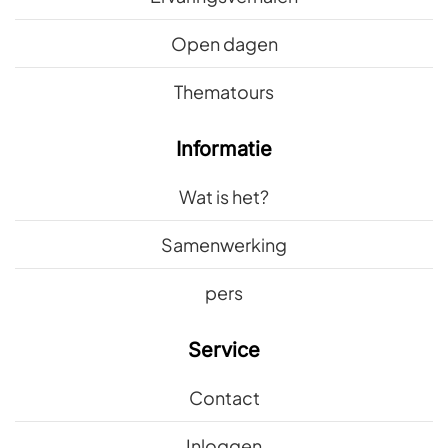
Open dagen
Thematours
Informatie
Wat is het?
Samenwerking
pers
Service
Contact
Inloggen