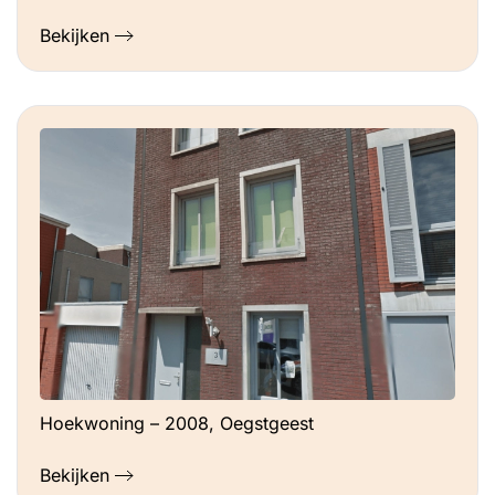
Bekijken
Hoekwoning – 2008, Oegstgeest
Bekijken