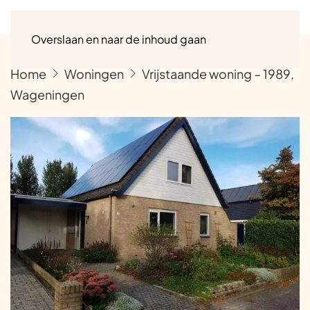
Menu
Overslaan en naar de inhoud gaan
Home
Woningen
Vrijstaande woning – 1989,
Wageningen