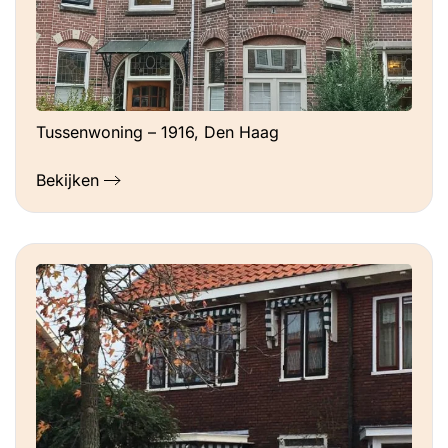
Tussenwoning – 1916, Den Haag
Bekijken