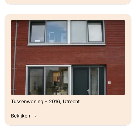
Tussenwoning – 2016, Utrecht
Bekijken