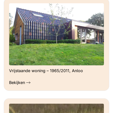
Vrijstaande woning – 1965/2011, Anloo
Bekijken