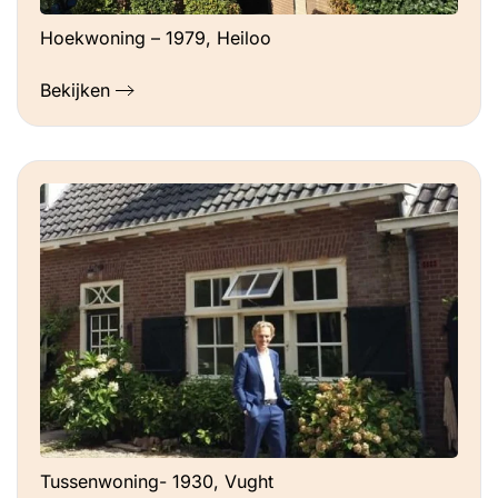
Hoekwoning – 1979, Heiloo
Bekijken
Tussenwoning- 1930, Vught