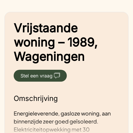
Vrijstaande
woning – 1989,
Wageningen
Stel een vraag
Omschrijving
Energieleverende, gasloze woning, aan
binnenzijde zeer goed geïsoleerd.
Elektriciteitopwekking met 30