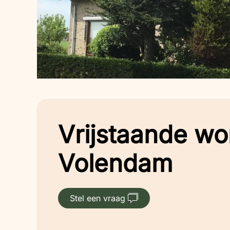
Vrijstaande wo
Volendam
Stel een vraag