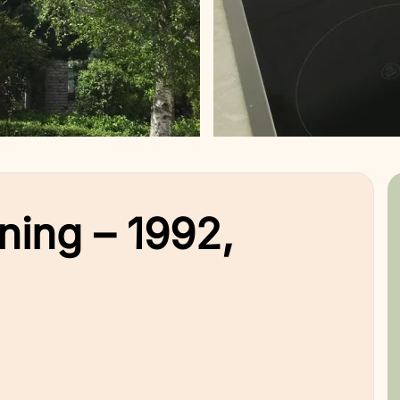
ning – 1992,