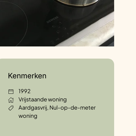
Kenmerken
1992
Vrijstaande woning
Aardgasvrij, Nul-op-de-meter
woning