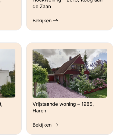
de Zaan
Bekijken
8,
Vrijstaande woning – 1985,
Haren
Bekijken