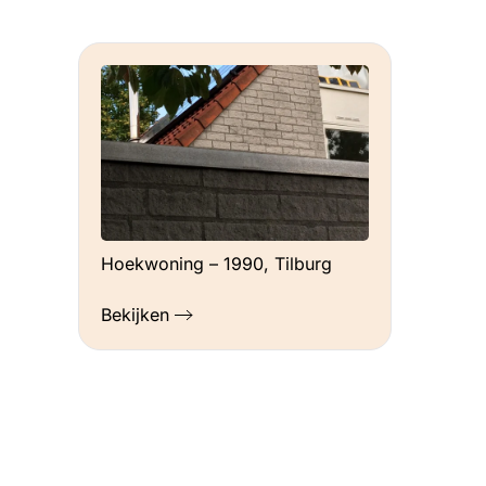
Hoekwoning – 1990, Tilburg
Bekijken