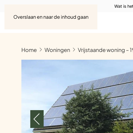
Wat is he
Overslaan en naar de inhoud gaan
Home
Woningen
Vrijstaande woning – 