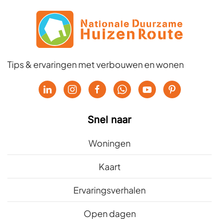
Tips & ervaringen met verbouwen en wonen
Snel naar
Woningen
Kaart
Ervaringsverhalen
Open dagen