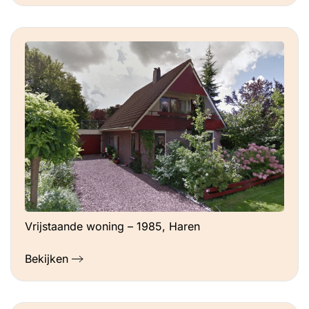
Vrijstaande woning – 1985, Haren
Bekijken