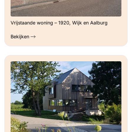
Vrijstaande woning – 1920, Wijk en Aalburg
Bekijken