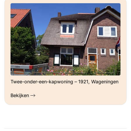
Twee-onder-een-kapwoning – 1921, Wageningen
Bekijken