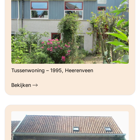
Tussenwoning – 1995, Heerenveen
Bekijken