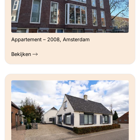
Appartement – 2008, Amsterdam
Bekijken