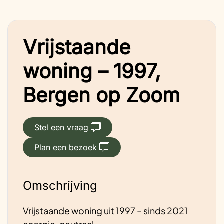
Vrijstaande
woning – 1997,
Bergen op Zoom
Stel een vraag
Plan een bezoek
Omschrijving
Vrijstaande woning uit 1997 – sinds 2021