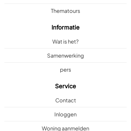
Thematours
Informatie
Wat is het?
Samenwerking
pers
Service
Contact
Inloggen
Woning aanmelden