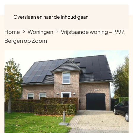
Menu
Overslaan en naar de inhoud gaan
Home
Woningen
Vrijstaande woning – 1997,
Bergen op Zoom