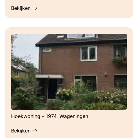
Bekijken
Hoekwoning – 1974, Wageningen
Bekijken