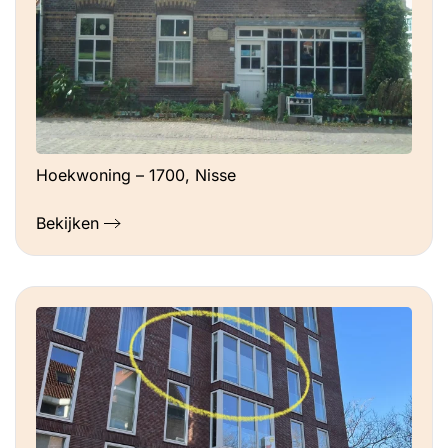
Hoekwoning – 1700, Nisse
Bekijken