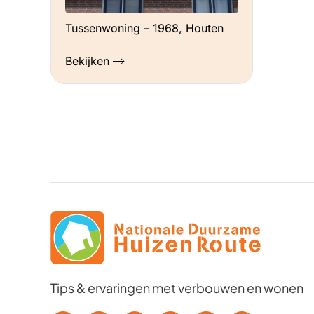
Tussenwoning – 1968, Houten
Bekijken
Tips & ervaringen met verbouwen en wonen