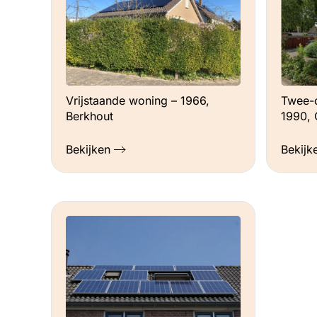
Vrijstaande woning – 1966,
Twee-
Berkhout
1990,
Bekijken
Bekijk