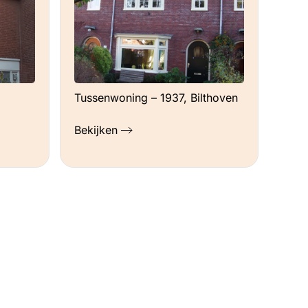
Tussenwoning – 1937, Bilthoven
Bekijken