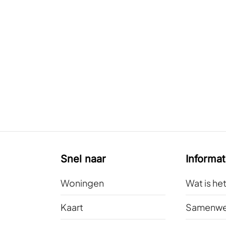
Snel naar
Informat
Woningen
Wat is he
Kaart
Samenwe