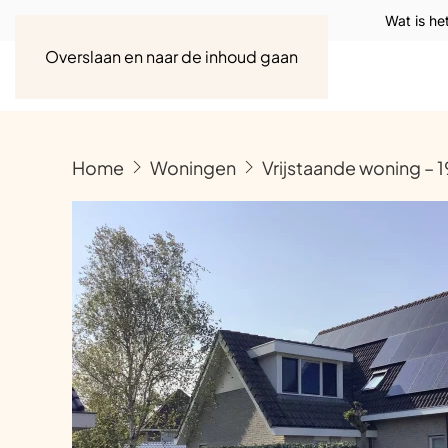
Wat is he
Overslaan en naar de inhoud gaan
Home
Woningen
Vrijstaande woning – 