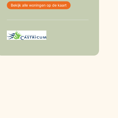
Bekijk alle woningen op de kaart