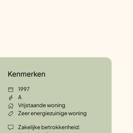
Kenmerken
1997
A
Vrijstaande woning
Zeer energiezuinige woning
Zakelijke betrokkenheid: