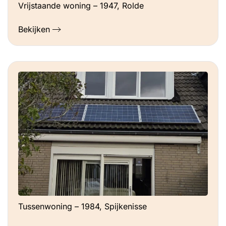
Vrijstaande woning – 1947, Rolde
Bekijken
Tussenwoning – 1984, Spijkenisse