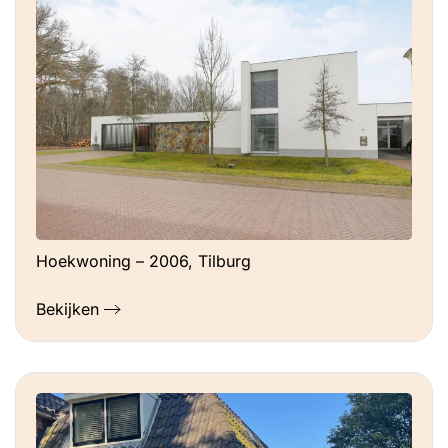
Hoekwoning – 2006, Tilburg
Bekijken