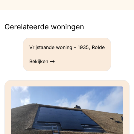
Gerelateerde woningen
Vrijstaande woning – 1935, Rolde
Bekijken