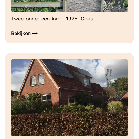
Twee-onder-een-kap – 1925, Goes
Bekijken