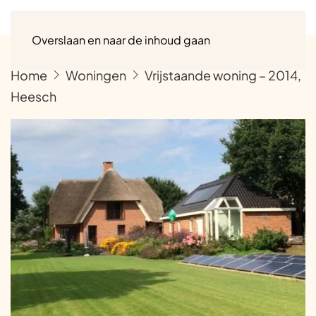
Menu
Overslaan en naar de inhoud gaan
Home
Woningen
Vrijstaande woning – 2014,
Heesch