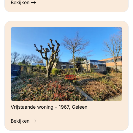
Bekijken
Vrijstaande woning – 1967, Geleen
Bekijken