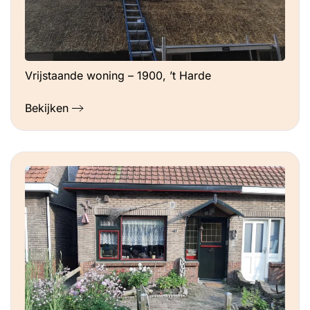
Vrijstaande woning – 1900, ’t Harde
Bekijken