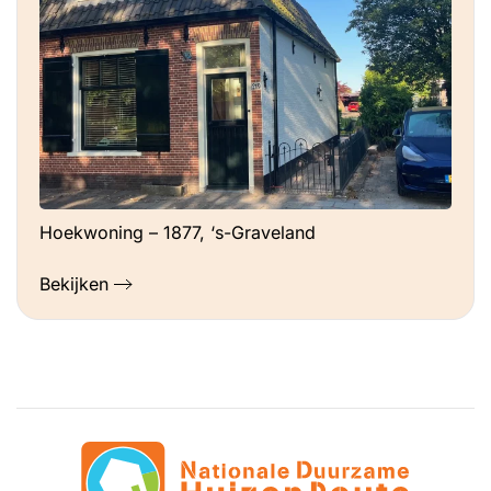
Hoekwoning – 1877, ‘s-Graveland
Bekijken