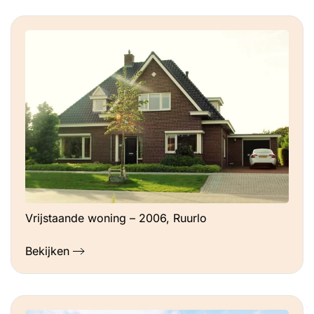
Vrijstaande woning – 2006, Ruurlo
Bekijken