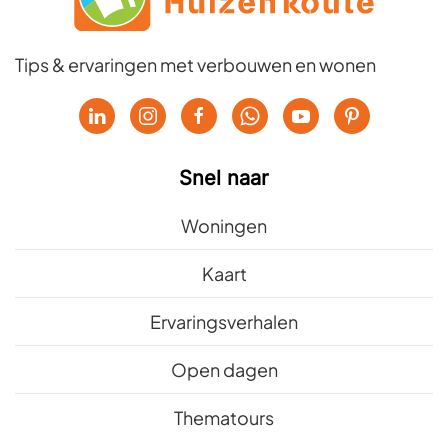
Tips & ervaringen met verbouwen en wonen
Snel naar
Woningen
Kaart
Ervaringsverhalen
Open dagen
Thematours