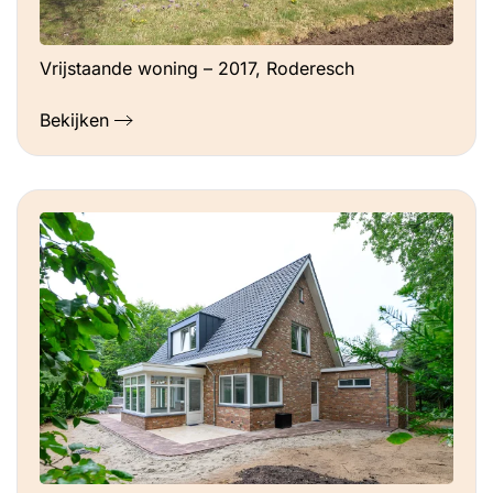
Vrijstaande woning – 2017, Roderesch
Bekijken