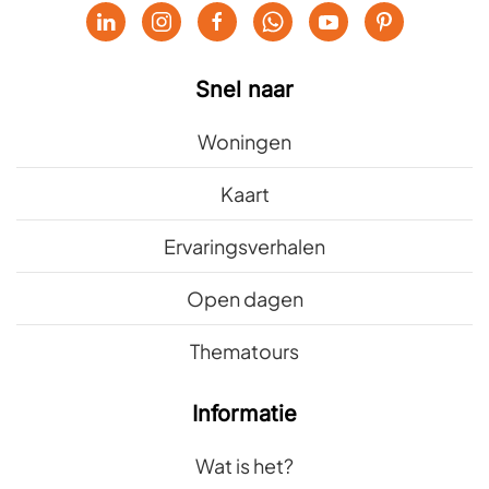
Snel naar
Woningen
Kaart
Ervaringsverhalen
Open dagen
Thematours
Informatie
Wat is het?