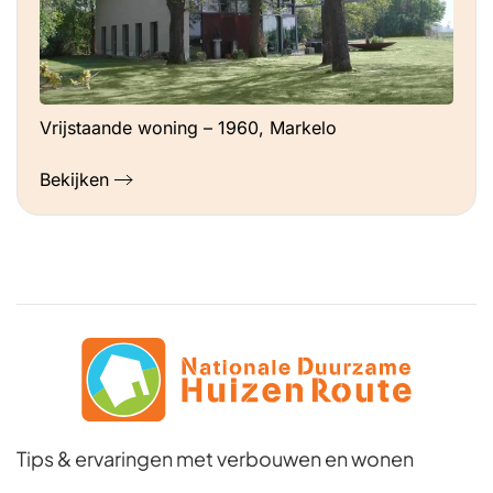
Vrijstaande woning – 1960, Markelo
Bekijken
Tips & ervaringen met verbouwen en wonen