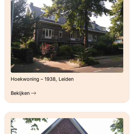
Hoekwoning – 1938, Leiden
Bekijken