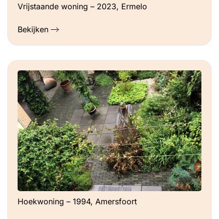
Vrijstaande woning – 2023, Ermelo
Bekijken
Hoekwoning – 1994, Amersfoort