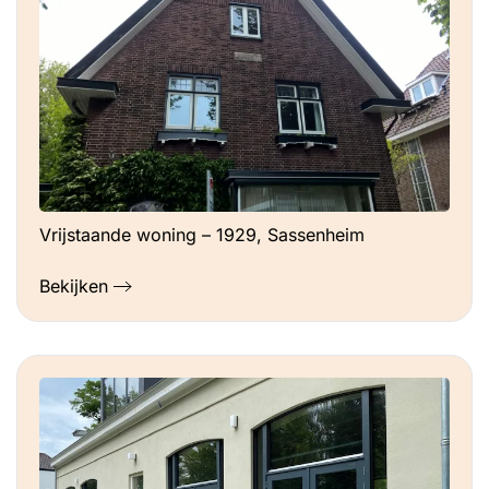
Vrijstaande woning – 1929, Sassenheim
Bekijken