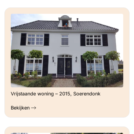
Vrijstaande woning – 2015, Soerendonk
Bekijken