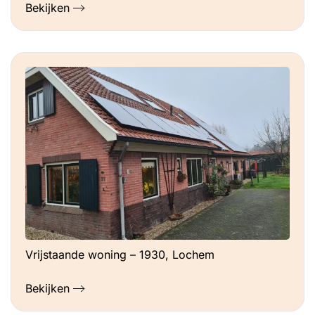
Bekijken
Vrijstaande woning – 1930, Lochem
Bekijken