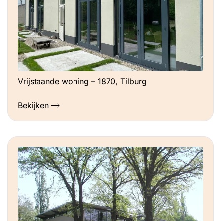
Vrijstaande woning – 1870, Tilburg
Bekijken