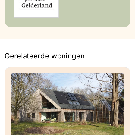
Gerelateerde woningen