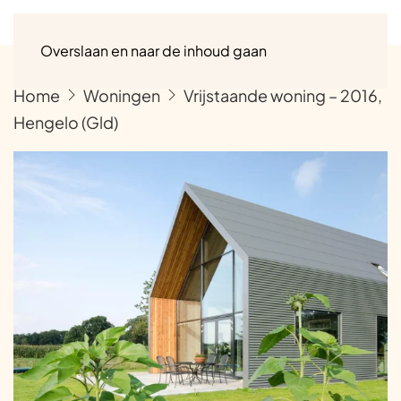
Menu
Overslaan en naar de inhoud gaan
Home
Woningen
Vrijstaande woning – 2016,
Hengelo (Gld)