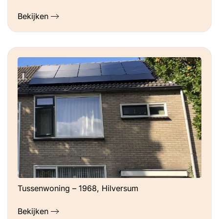
Bekijken
Tussenwoning – 1968, Hilversum
Bekijken