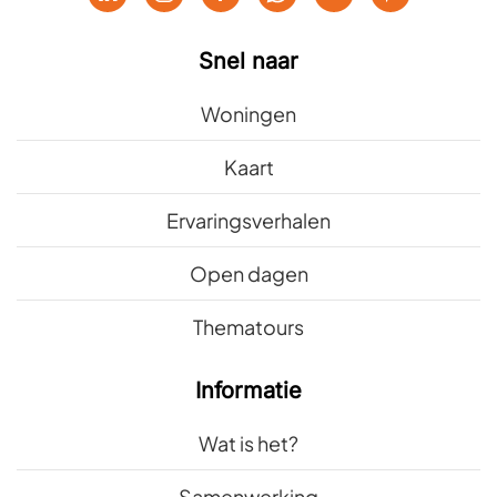
Snel naar
Woningen
Kaart
Ervaringsverhalen
Open dagen
Thematours
Informatie
Wat is het?
Samenwerking