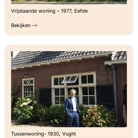
Vrijstaande woning – 1977, Eefde
Bekijken
Tussenwoning- 1930, Vught