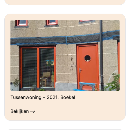
Tussenwoning – 2021, Boekel
Bekijken