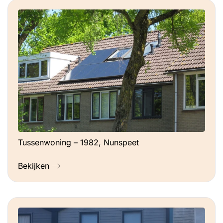
Tussenwoning – 1982, Nunspeet
Bekijken