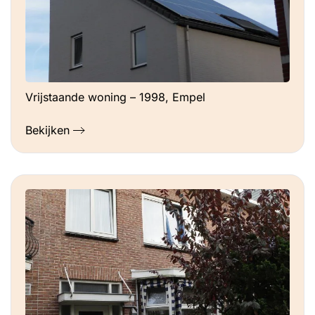
Vrijstaande woning – 1998, Empel
Bekijken