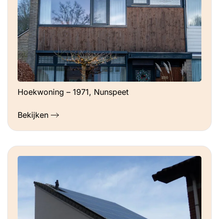
Hoekwoning – 1971, Nunspeet
Bekijken