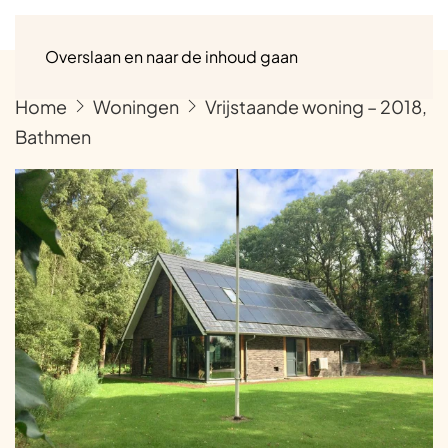
Menu
Overslaan en naar de inhoud gaan
Home
Woningen
Vrijstaande woning – 2018,
Bathmen