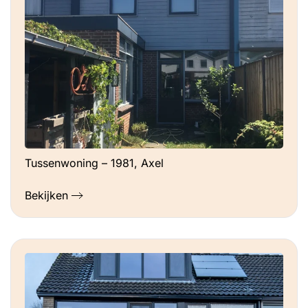
Tussenwoning – 1981, Axel
Bekijken