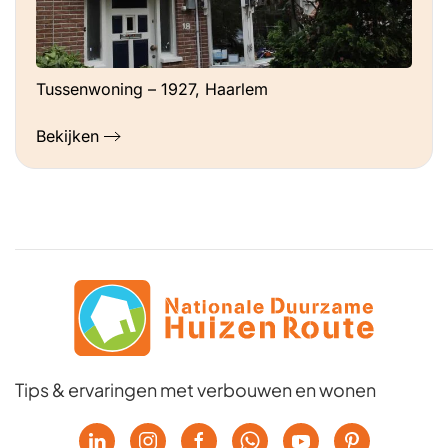
Tussenwoning – 1927, Haarlem
Bekijken
Tips & ervaringen met verbouwen en wonen